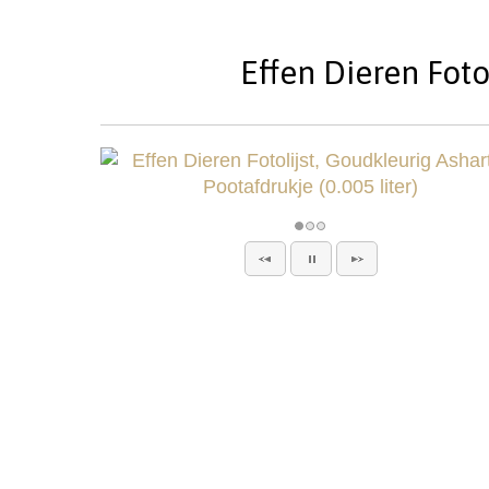
Effen Dieren Foto