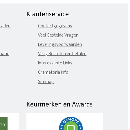
Klantenservice
eraden
Contactgegevens
Veel Gestelde Vragen
Leveringsvoorwaarden
matie
Veilig Bestellen en betalen
Interessante Links
Crematoria Info
Sitemap
Keurmerken en Awards