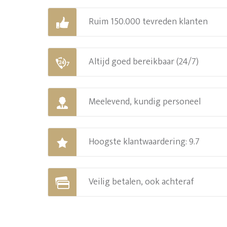
Ruim 150.000 tevreden klanten
Altijd goed bereikbaar (24/7)
Meelevend, kundig personeel
Hoogste klantwaardering: 9.7
Veilig betalen, ook achteraf