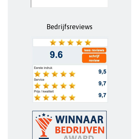
Bedrijfsreviews