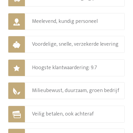
Meelevend, kundig personeel
Voordelige, snelle, verzekerde levering
Hoogste klantwaardering: 9.7
Milieubewust, duurzaam, groen bedrijf
Veilig betalen, ook achteraf