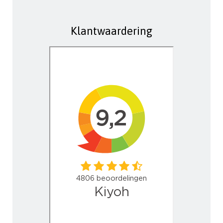
Klantwaardering