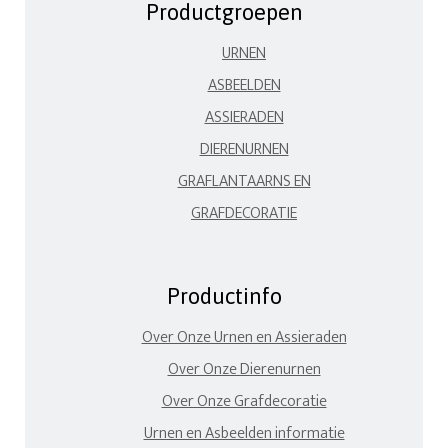
Productgroepen
URNEN
ASBEELDEN
ASSIERADEN
DIERENURNEN
GRAFLANTAARNS EN
GRAFDECORATIE
Productinfo
Over Onze Urnen en Assieraden
Over Onze Dierenurnen
Over Onze Grafdecoratie
Urnen en Asbeelden informatie