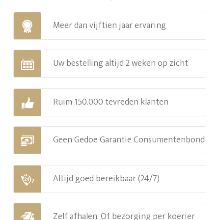
Meer dan vijftien jaar ervaring
Uw bestelling altijd 2 weken op zicht
Ruim 150.000 tevreden klanten
Geen Gedoe Garantie Consumentenbond
Altijd goed bereikbaar (24/7)
Zelf afhalen. Of bezorging per koerier