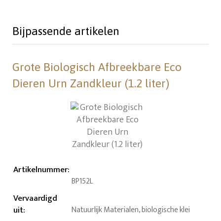
Bijpassende artikelen
Grote Biologisch Afbreekbare Eco
Dieren Urn Zandkleur (1.2 liter)
Artikelnummer
:
BP152L
Vervaardigd
uit
:
Natuurlijk Materialen, biologische klei