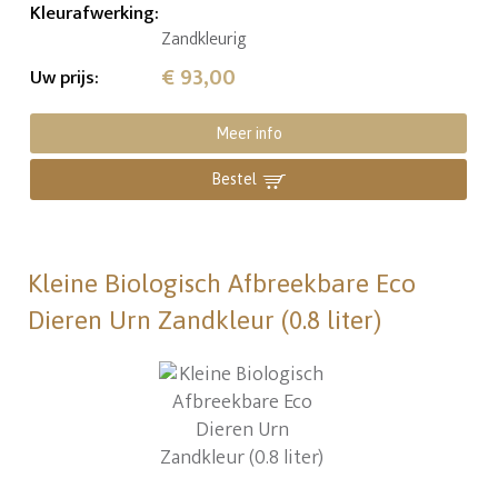
Kleurafwerking
:
Zandkleurig
€ 93,00
Uw prijs
:
Meer info
Bestel
Kleine Biologisch Afbreekbare Eco
Dieren Urn Zandkleur (0.8 liter)