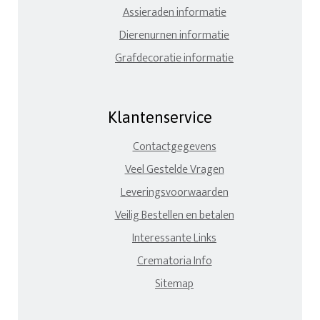
Assieraden informatie
Dierenurnen informatie
Grafdecoratie informatie
Klantenservice
Contactgegevens
Veel Gestelde Vragen
Leveringsvoorwaarden
Veilig Bestellen en betalen
Interessante Links
Crematoria Info
Sitemap