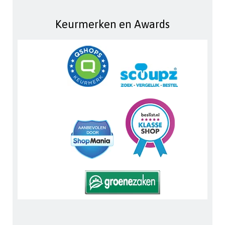
Keurmerken en Awards