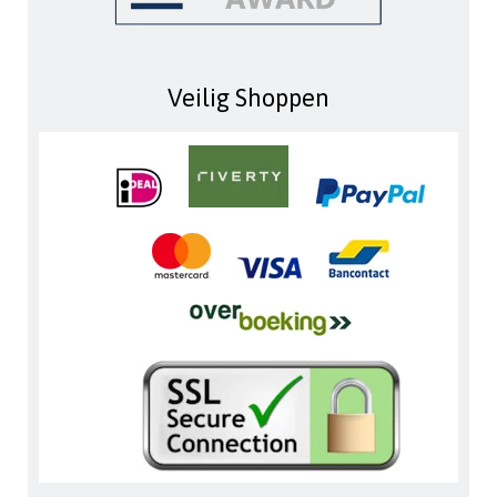
Veilig Shoppen