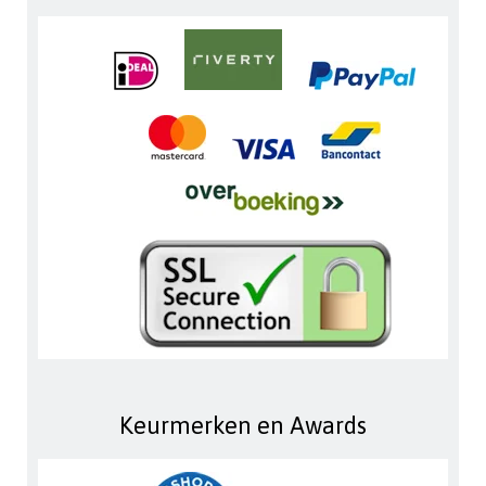
Keurmerken en Awards