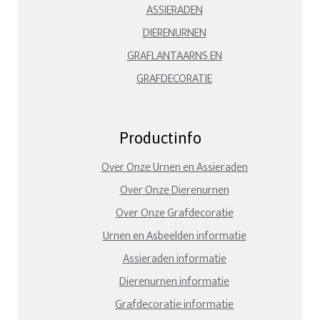
ASSIERADEN
DIERENURNEN
GRAFLANTAARNS EN
GRAFDECORATIE
Productinfo
Over Onze Urnen en Assieraden
Over Onze Dierenurnen
Over Onze Grafdecoratie
Urnen en Asbeelden informatie
Assieraden informatie
Dierenurnen informatie
Grafdecoratie informatie