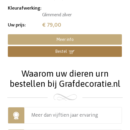
Kleurafwerking
:
Glimmend zilver
€ 79,00
Uw prijs
:
Meer info
Bestel
Waarom uw dieren urn
bestellen bij Grafdecoratie.nl
Meer dan vijftien jaar ervaring