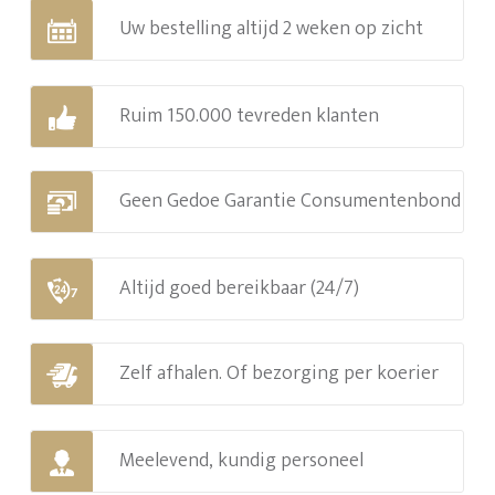
Uw bestelling altijd 2 weken op zicht
Ruim 150.000 tevreden klanten
Geen Gedoe Garantie Consumentenbond
Altijd goed bereikbaar (24/7)
Zelf afhalen. Of bezorging per koerier
Meelevend, kundig personeel