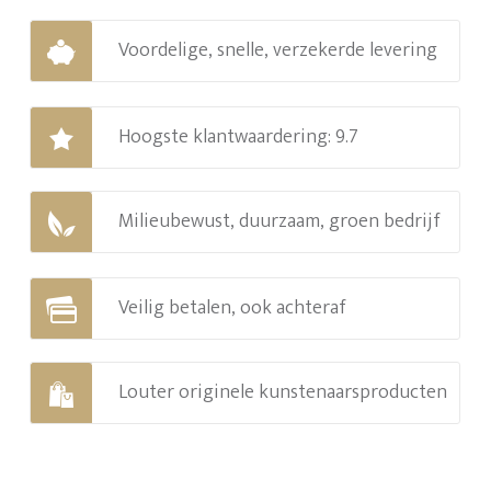
Voordelige, snelle, verzekerde levering
Hoogste klantwaardering: 9.7
Milieubewust, duurzaam, groen bedrijf
Veilig betalen, ook achteraf
Louter originele kunstenaarsproducten