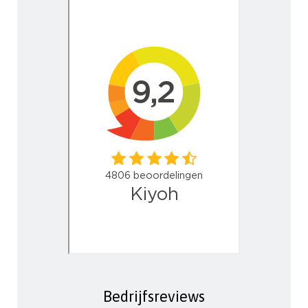
Bedrijfsreviews