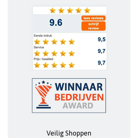
Veilig Shoppen