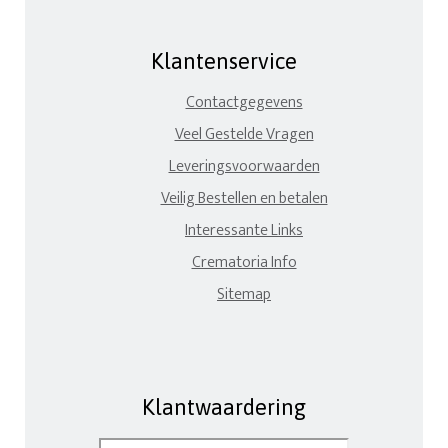
Klantenservice
Contactgegevens
Veel Gestelde Vragen
Leveringsvoorwaarden
Veilig Bestellen en betalen
Interessante Links
Crematoria Info
Sitemap
Klantwaardering