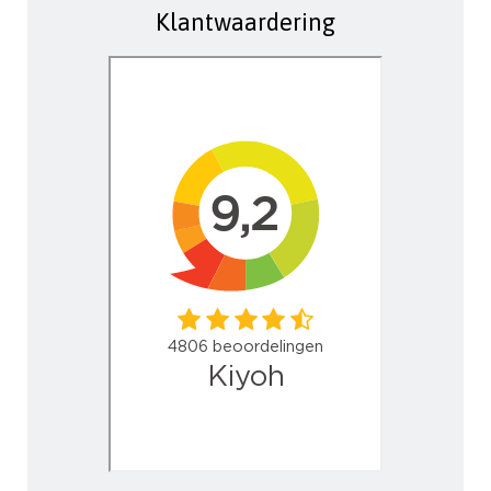
Klantwaardering