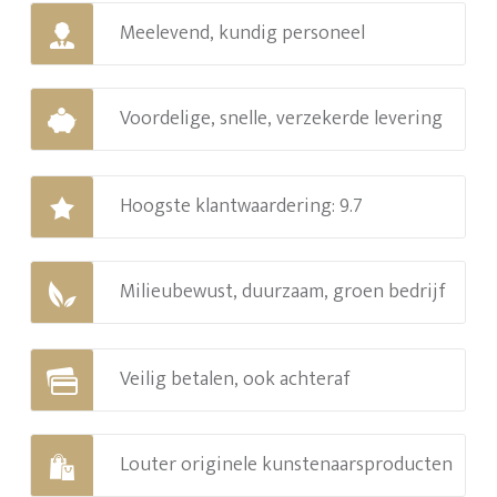
Meelevend, kundig personeel
Voordelige, snelle, verzekerde levering
Hoogste klantwaardering: 9.7
Milieubewust, duurzaam, groen bedrijf
Veilig betalen, ook achteraf
Louter originele kunstenaarsproducten