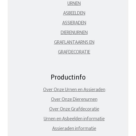
URNEN
ASBEELDEN
ASSIERADEN
DIERENURNEN
GRAFLANTAARNS EN
GRAFDECORATIE
Productinfo
Over Onze Urnen en Assieraden
Over Onze Dierenurnen
Over Onze Grafdecoratie
Urnen en Asbeelden informatie
Assieraden informatie