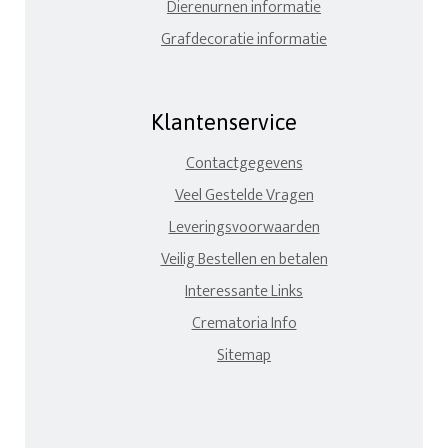
Dierenurnen informatie
Grafdecoratie informatie
Klantenservice
Contactgegevens
Veel Gestelde Vragen
Leveringsvoorwaarden
Veilig Bestellen en betalen
Interessante Links
Crematoria Info
Sitemap