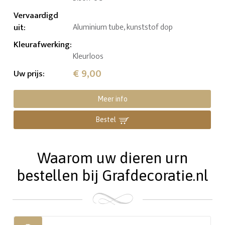
Vervaardigd
uit
:
Aluminium tube, kunststof dop
Kleurafwerking
:
Kleurloos
€ 9,00
Uw prijs
:
Meer info
Bestel
Waarom uw dieren urn
bestellen bij Grafdecoratie.nl