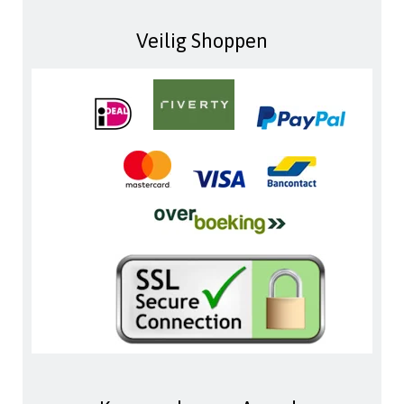
Veilig Shoppen