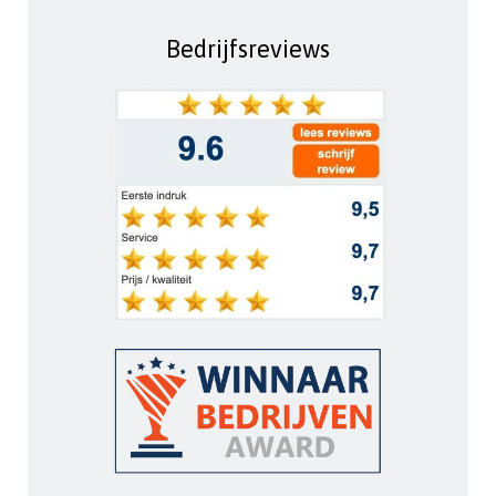
Bedrijfsreviews