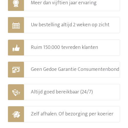
Meer dan vijftien jaar ervaring
Uw bestelling altijd 2 weken op zicht
Ruim 150.000 tevreden klanten
Geen Gedoe Garantie Consumentenbond
Altijd goed bereikbaar (24/7)
Zelf afhalen. Of bezorging per koerier