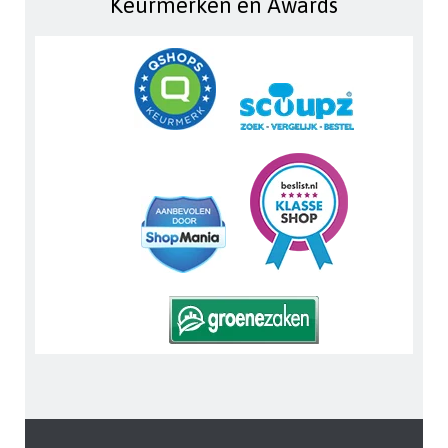
Keurmerken en Awards