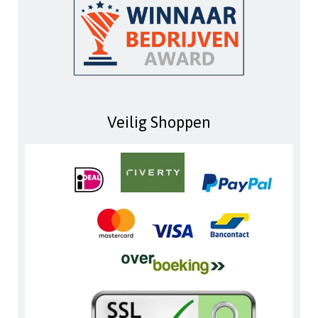
Veilig Shoppen