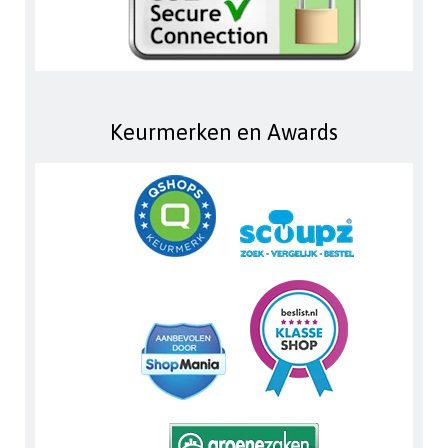
Keurmerken en Awards