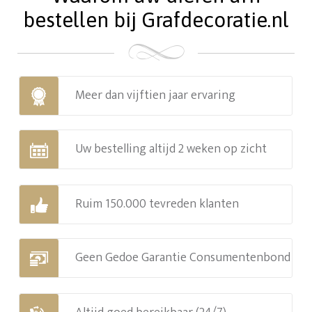
bestellen bij Grafdecoratie.nl
Meer dan vijftien jaar ervaring
Uw bestelling altijd 2 weken op zicht
Ruim 150.000 tevreden klanten
Geen Gedoe Garantie Consumentenbond