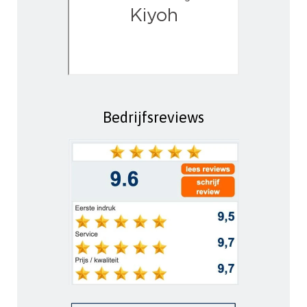
Bedrijfsreviews