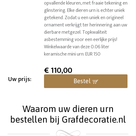
opvallende kleuren, met fraaie tekening en
glinstering. Elke dieren urn is echter uniek
getekend. Zodat u een uniek en origineel
ornament verkrijgt ter herinnering aan uw
dierbare metgezel. Topkwaliteit
asbestemming voor een eerlijke prijs!
Winkelwaarde van deze 0.06 liter
keramische mini urn: EUR 150
€
110,00
Uw prijs:
Bestel
Waarom uw dieren urn
bestellen bij Grafdecoratie.nl