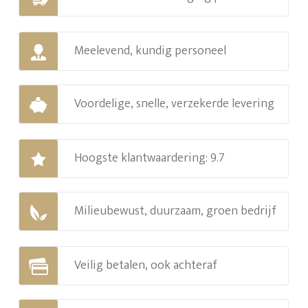
Meelevend, kundig personeel
Voordelige, snelle, verzekerde levering
Hoogste klantwaardering: 9.7
Milieubewust, duurzaam, groen bedrijf
Veilig betalen, ook achteraf