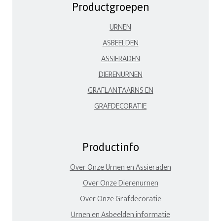
Productgroepen
URNEN
ASBEELDEN
ASSIERADEN
DIERENURNEN
GRAFLANTAARNS EN
GRAFDECORATIE
Productinfo
Over Onze Urnen en Assieraden
Over Onze Dierenurnen
Over Onze Grafdecoratie
Urnen en Asbeelden informatie