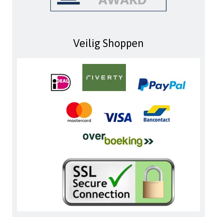
Veilig Shoppen