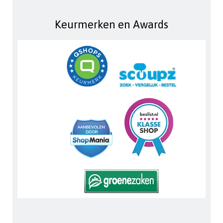
Keurmerken en Awards