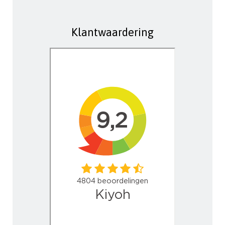
Klantwaardering