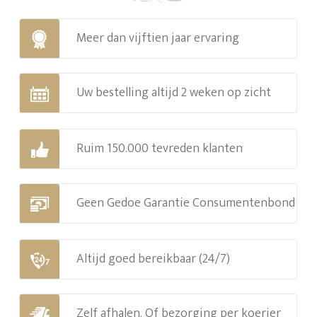
Meer dan vijftien jaar ervaring
Uw bestelling altijd 2 weken op zicht
Ruim 150.000 tevreden klanten
Geen Gedoe Garantie Consumentenbond
Altijd goed bereikbaar (24/7)
Zelf afhalen. Of bezorging per koerier