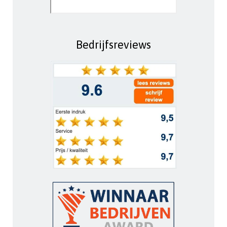
Bedrijfsreviews