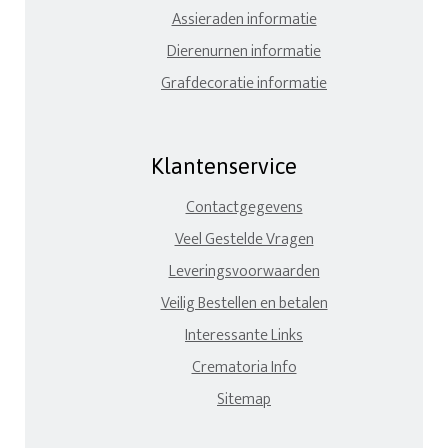
Assieraden informatie
Dierenurnen informatie
Grafdecoratie informatie
Klantenservice
Contactgegevens
Veel Gestelde Vragen
Leveringsvoorwaarden
Veilig Bestellen en betalen
Interessante Links
Crematoria Info
Sitemap