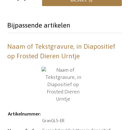
Bijpassende artikelen
Naam of Tekstgravure, in Diapositief
op Frosted Dieren Urntje
Artikelnummer
:
GravGLS-ER