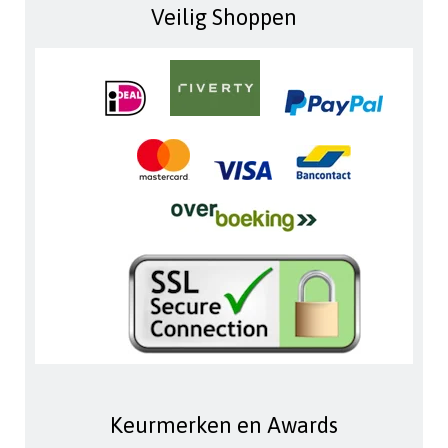
Veilig Shoppen
Keurmerken en Awards