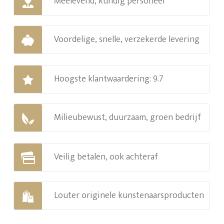
Meelevend, kundig personeel
Voordelige, snelle, verzekerde levering
Hoogste klantwaardering: 9.7
Milieubewust, duurzaam, groen bedrijf
Veilig betalen, ook achteraf
Louter originele kunstenaarsproducten