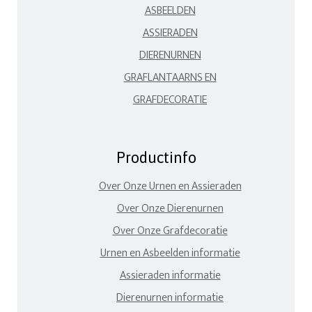
ASBEELDEN
ASSIERADEN
DIERENURNEN
GRAFLANTAARNS EN
GRAFDECORATIE
Productinfo
Over Onze Urnen en Assieraden
Over Onze Dierenurnen
Over Onze Grafdecoratie
Urnen en Asbeelden informatie
Assieraden informatie
Dierenurnen informatie