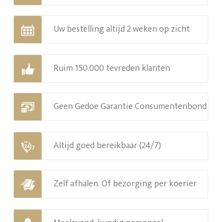
Uw bestelling altijd 2 weken op zicht
Ruim 150.000 tevreden klanten
Geen Gedoe Garantie Consumentenbond
Altijd goed bereikbaar (24/7)
Zelf afhalen. Of bezorging per koerier