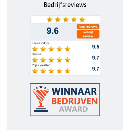
Bedrijfsreviews