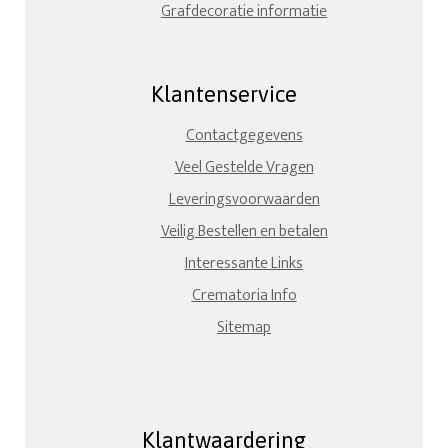
Grafdecoratie informatie
Klantenservice
Contactgegevens
Veel Gestelde Vragen
Leveringsvoorwaarden
Veilig Bestellen en betalen
Interessante Links
Crematoria Info
Sitemap
Klantwaardering