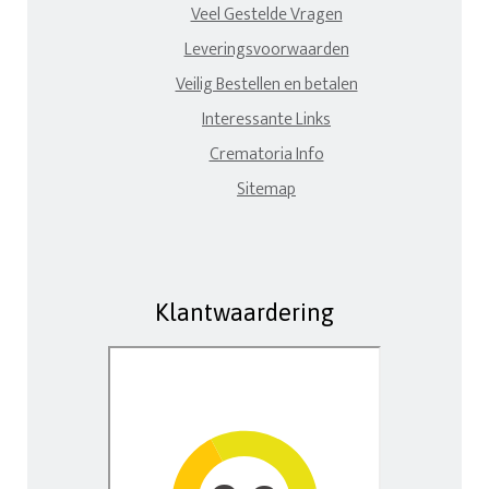
Veel Gestelde Vragen
Leveringsvoorwaarden
Veilig Bestellen en betalen
Interessante Links
Crematoria Info
Sitemap
Klantwaardering