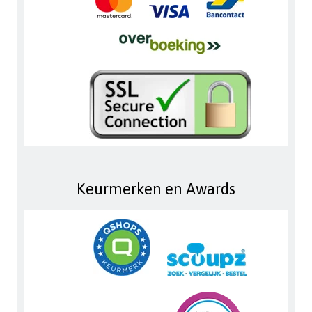
Keurmerken en Awards