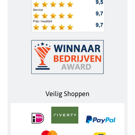
Veilig Shoppen