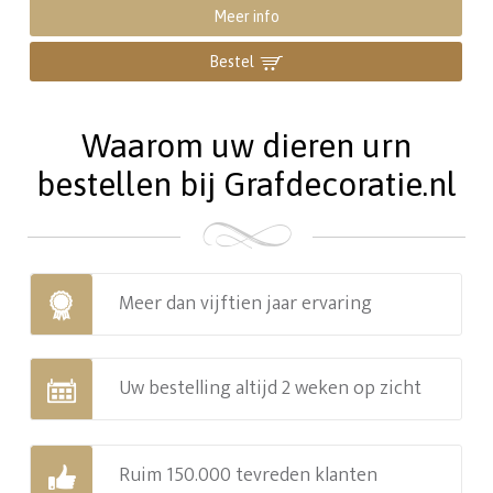
Meer info
Bestel
Waarom uw dieren urn
bestellen bij Grafdecoratie.nl
Meer dan vijftien jaar ervaring
Uw bestelling altijd 2 weken op zicht
Ruim 150.000 tevreden klanten