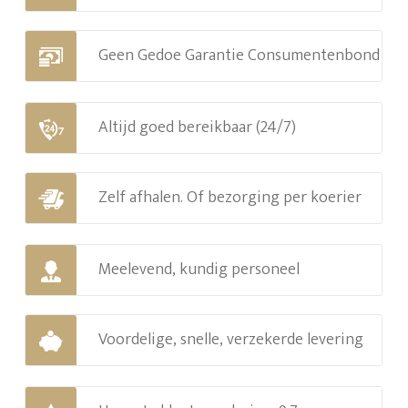
Geen Gedoe Garantie Consumentenbond
Altijd goed bereikbaar (24/7)
Zelf afhalen. Of bezorging per koerier
Meelevend, kundig personeel
Voordelige, snelle, verzekerde levering