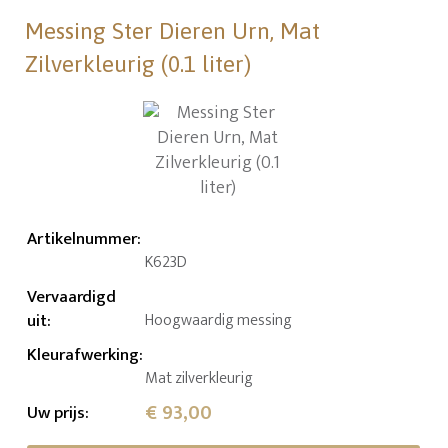
Messing Ster Dieren Urn, Mat
Zilverkleurig (0.1 liter)
Artikelnummer
:
K623D
Vervaardigd
uit
:
Hoogwaardig messing
Kleurafwerking
:
Mat zilverkleurig
€ 93,00
Uw prijs
: