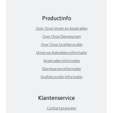
Productinfo
Over Onze Urnen en Assieraden
Over Onze Dierenurnen
Over Onze Grafdecoratie
Urnen en Asbeelden informatie
Assieraden informatie
Dierenurnen informatie
Grafdecoratie informatie
Klantenservice
Contactgegevens