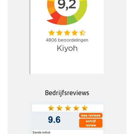
Bedrijfsreviews