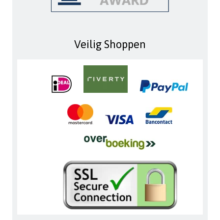
Veilig Shoppen