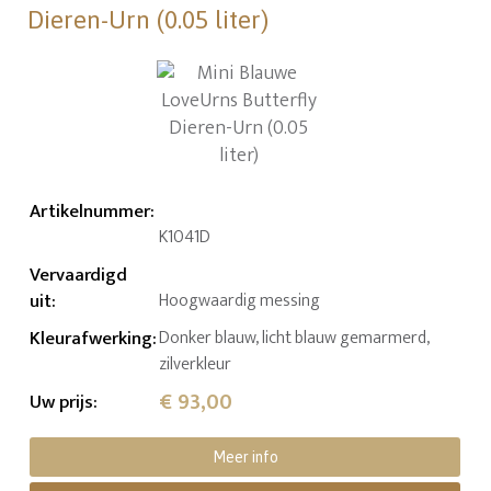
Dieren-Urn (0.05 liter)
Artikelnummer
:
K1041D
Vervaardigd
uit
:
Hoogwaardig messing
Kleurafwerking
:
Donker blauw, licht blauw gemarmerd,
zilverkleur
€ 93,00
Uw prijs
:
Meer info