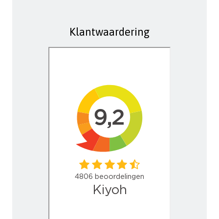
Klantwaardering