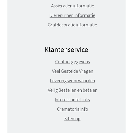
Assieraden informatie
Dierenurnen informatie
Grafdecoratie informatie
Klantenservice
Contactgegevens
Veel Gestelde Vragen
Leveringsvoorwaarden
Veilig Bestellen en betalen
Interessante Links
Crematoria Info
Sitemap