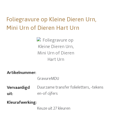
Foliegravure op Kleine Dieren Urn,
Mini Urn of Dieren Hart Urn
Artikelnummer
:
GravureMDU
Vervaardigd
Duurzame transfer folieletters, -tekens
uit
:
en-of cijfers
Kleurafwerking
:
Keuze uit 27 kleuren