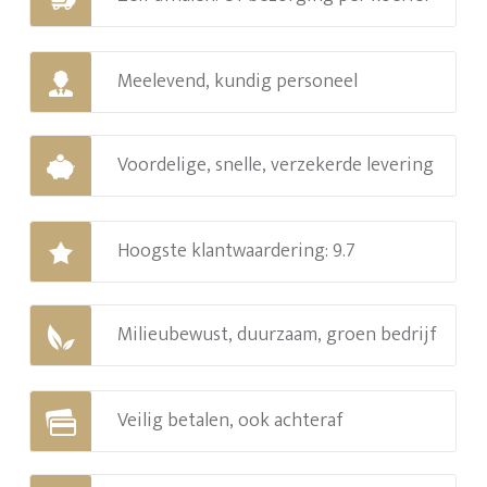
Meelevend, kundig personeel
Voordelige, snelle, verzekerde levering
Hoogste klantwaardering: 9.7
Milieubewust, duurzaam, groen bedrijf
Veilig betalen, ook achteraf