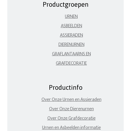
Productgroepen
URNEN
ASBEELDEN
ASSIERADEN
DIERENURNEN
GRAFLANTAARNS EN
GRAFDECORATIE
Productinfo
Over Onze Urnen en Assieraden
Over Onze Dierenurnen
Over Onze Grafdecoratie
Urnen en Asbeelden informatie