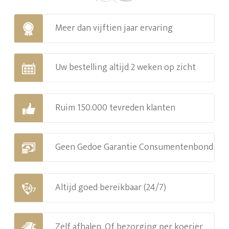
Meer dan vijftien jaar ervaring
Uw bestelling altijd 2 weken op zicht
Ruim 150.000 tevreden klanten
Geen Gedoe Garantie Consumentenbond
Altijd goed bereikbaar (24/7)
Zelf afhalen. Of bezorging per koerier