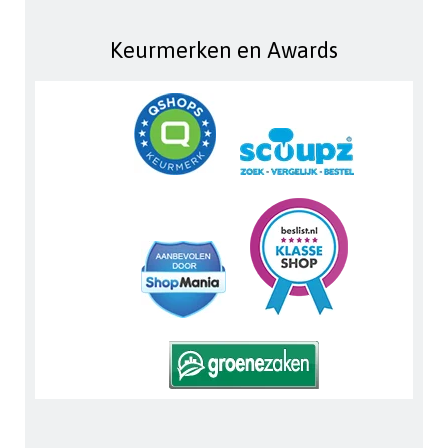
Keurmerken en Awards