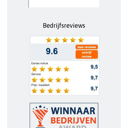
Bedrijfsreviews