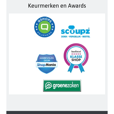
Keurmerken en Awards