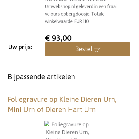
Urnwebshop.nl geleverd in een fraai
velours opbergdoosje. Totale
winkelwaarde: EUR 110
€
93,00
Uw prijs:
Bestel
Bijpassende artikelen
Foliegravure op Kleine Dieren Urn,
Mini Urn of Dieren Hart Urn