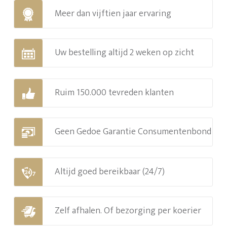
Meer dan vijftien jaar ervaring
Uw bestelling altijd 2 weken op zicht
Ruim 150.000 tevreden klanten
Geen Gedoe Garantie Consumentenbond
Altijd goed bereikbaar (24/7)
Zelf afhalen. Of bezorging per koerier