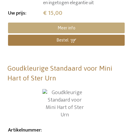
en ingetogen elegantie uit
€ 15,00
Uw prijs
:
Meer info
Bestel
Goudkleurige Standaard voor Mini
Hart of Ster Urn
Artikelnummer
: