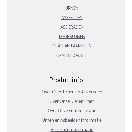
URNEN
ASBEELDEN
ASSIERADEN
DIERENURNEN
GRAFLANTAARNS EN
GRAFDECORATIE
Productinfo
Over Onze Urnen en Assieraden
Over Onze Dierenurnen
Over Onze Grafdecoratie
Urnen en Asbeelden informatie
Assieraden informatie