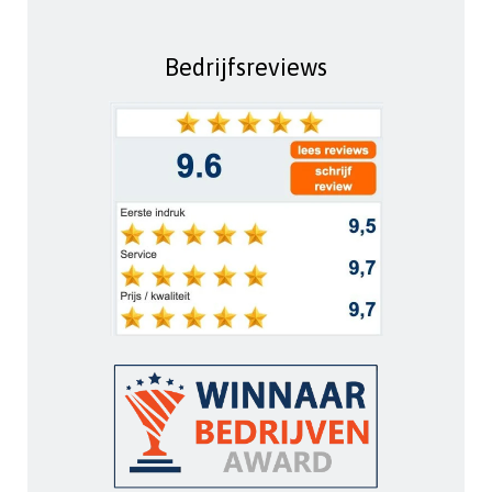
Bedrijfsreviews