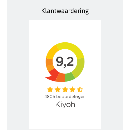
Klantwaardering