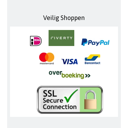
Veilig Shoppen