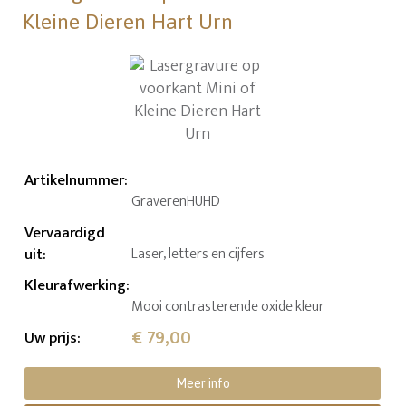
Kleine Dieren Hart Urn
Artikelnummer
:
GraverenHUHD
Vervaardigd
uit
:
Laser, letters en cijfers
Kleurafwerking
:
Mooi contrasterende oxide kleur
€ 79,00
Uw prijs
:
Meer info