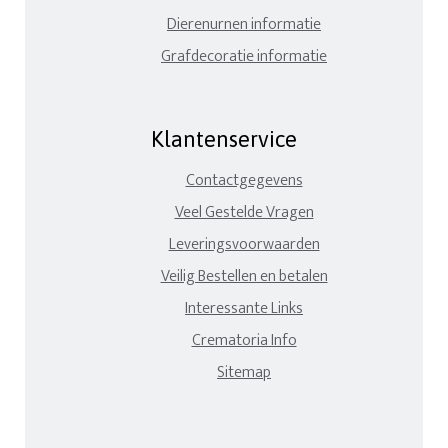
Dierenurnen informatie
Grafdecoratie informatie
Klantenservice
Contactgegevens
Veel Gestelde Vragen
Leveringsvoorwaarden
Veilig Bestellen en betalen
Interessante Links
Crematoria Info
Sitemap