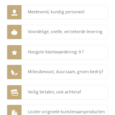
Meelevend, kundig personeel
Voordelige, snelle, verzekerde levering
Hoogste klantwaardering: 9.7
Milieubewust, duurzaam, groen bedrijf
Veilig betalen, ook achteraf
Louter originele kunstenaarsproducten