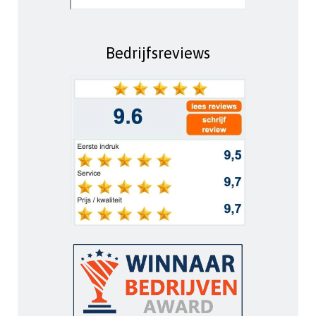
Bedrijfsreviews