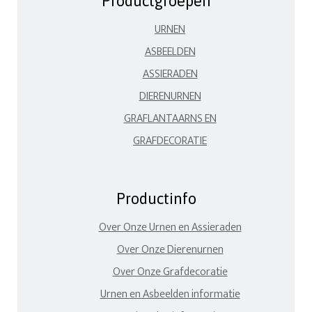
Productgroepen
URNEN
ASBEELDEN
ASSIERADEN
DIERENURNEN
GRAFLANTAARNS EN
GRAFDECORATIE
Productinfo
Over Onze Urnen en Assieraden
Over Onze Dierenurnen
Over Onze Grafdecoratie
Urnen en Asbeelden informatie