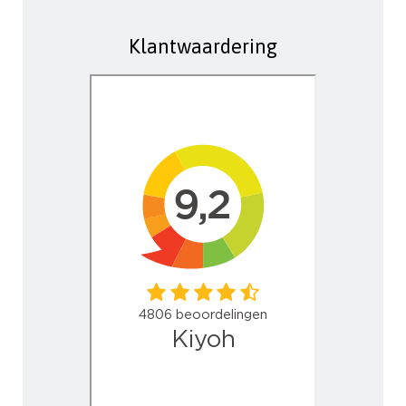
Klantwaardering