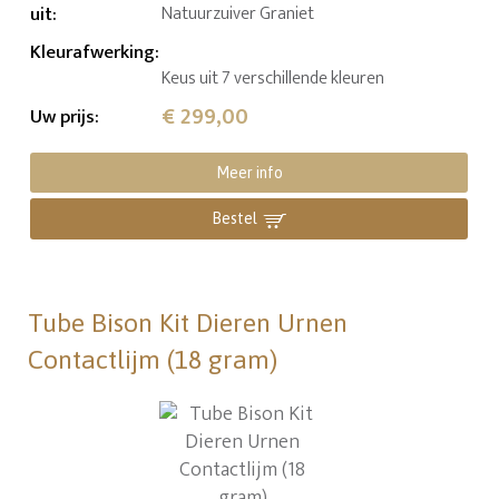
uit
:
Natuurzuiver Graniet
Kleurafwerking
:
Keus uit 7 verschillende kleuren
€ 299,00
Uw prijs
:
Meer info
Bestel
Tube Bison Kit Dieren Urnen
Contactlijm (18 gram)