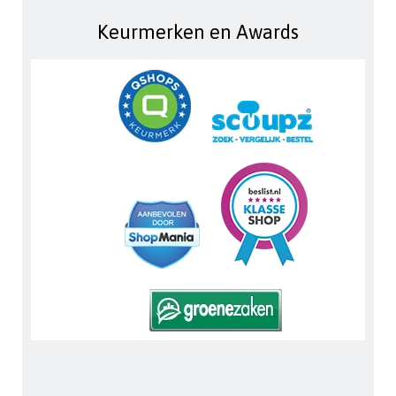
Keurmerken en Awards