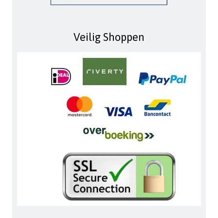
Veilig Shoppen