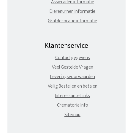
Assieraden informatie
Dierenurnen informatie
Grafdecoratie informatie
Klantenservice
Contactgegevens
Veel Gestelde Vragen
Leveringsvoorwaarden
Veilig Bestellen en betalen
Interessante Links
Crematoria Info
Sitemap