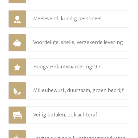
Meelevend, kundig personeel
Voordelige, snelle, verzekerde levering
Hoogste klantwaardering: 9.7
Milieubewust, duurzaam, groen bedrijf
Veilig betalen, ook achteraf