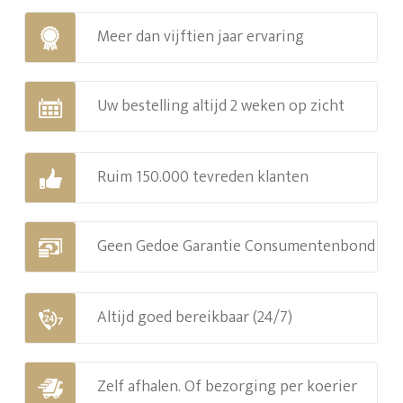
Meer dan vijftien jaar ervaring
Uw bestelling altijd 2 weken op zicht
Ruim 150.000 tevreden klanten
Geen Gedoe Garantie Consumentenbond
Altijd goed bereikbaar (24/7)
Zelf afhalen. Of bezorging per koerier