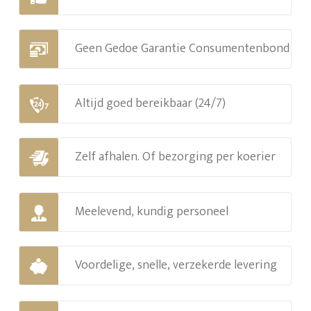
Geen Gedoe Garantie Consumentenbond
Altijd goed bereikbaar (24/7)
Zelf afhalen. Of bezorging per koerier
Meelevend, kundig personeel
Voordelige, snelle, verzekerde levering