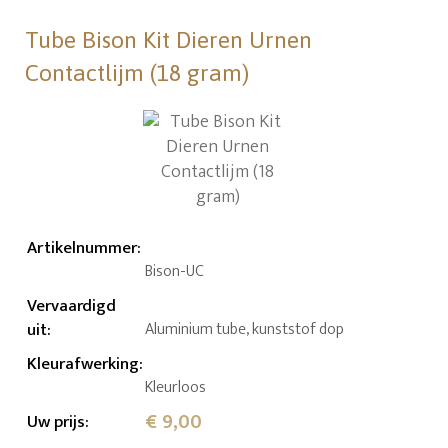
Tube Bison Kit Dieren Urnen
Contactlijm (18 gram)
Artikelnummer
:
Bison-UC
Vervaardigd
uit
:
Aluminium tube, kunststof dop
Kleurafwerking
:
Kleurloos
€ 9,00
Uw prijs
: