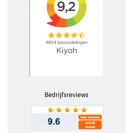
Bedrijfsreviews