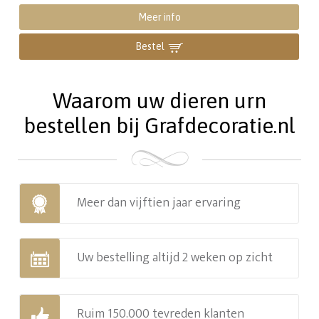
Meer info
Bestel
Waarom uw dieren urn
bestellen bij Grafdecoratie.nl
Meer dan vijftien jaar ervaring
Uw bestelling altijd 2 weken op zicht
Ruim 150.000 tevreden klanten