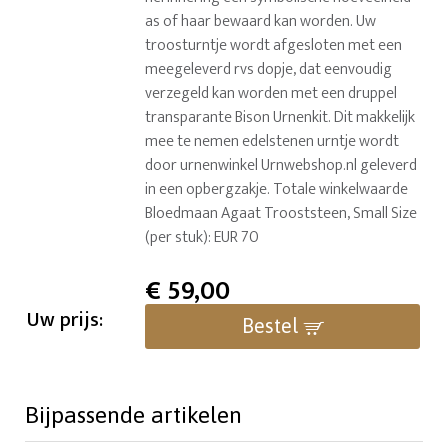
as of haar bewaard kan worden. Uw
troosturntje wordt afgesloten met een
meegeleverd rvs dopje, dat eenvoudig
verzegeld kan worden met een druppel
transparante Bison Urnenkit. Dit makkelijk
mee te nemen edelstenen urntje wordt
door urnenwinkel Urnwebshop.nl geleverd
in een opbergzakje. Totale winkelwaarde
Bloedmaan Agaat Trooststeen, Small Size
(per stuk): EUR 70
€
59,00
Uw prijs:
Bestel
Bijpassende artikelen