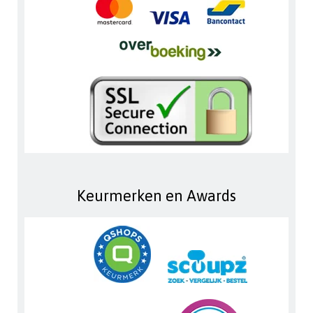
Keurmerken en Awards