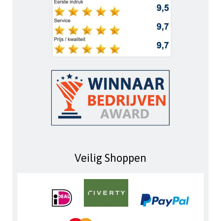
Veilig Shoppen