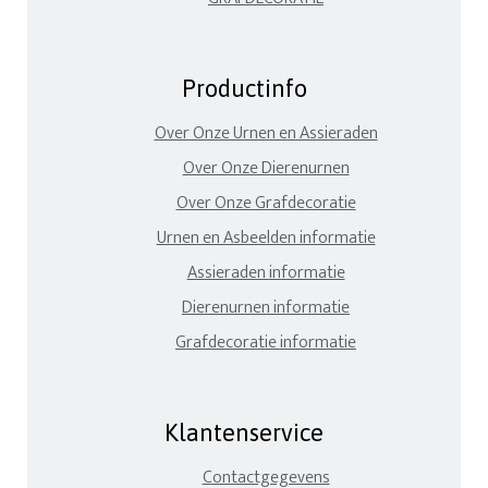
Productinfo
Over Onze Urnen en Assieraden
Over Onze Dierenurnen
Over Onze Grafdecoratie
Urnen en Asbeelden informatie
Assieraden informatie
Dierenurnen informatie
Grafdecoratie informatie
Klantenservice
Contactgegevens