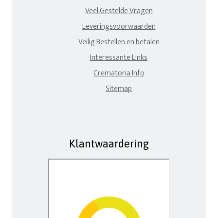
Veel Gestelde Vragen
Leveringsvoorwaarden
Veilig Bestellen en betalen
Interessante Links
Crematoria Info
Sitemap
Klantwaardering