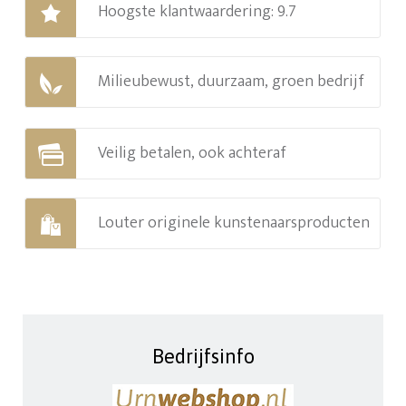
Hoogste klantwaardering: 9.7
Milieubewust, duurzaam, groen bedrijf
Veilig betalen, ook achteraf
Louter originele kunstenaarsproducten
Bedrijfsinfo