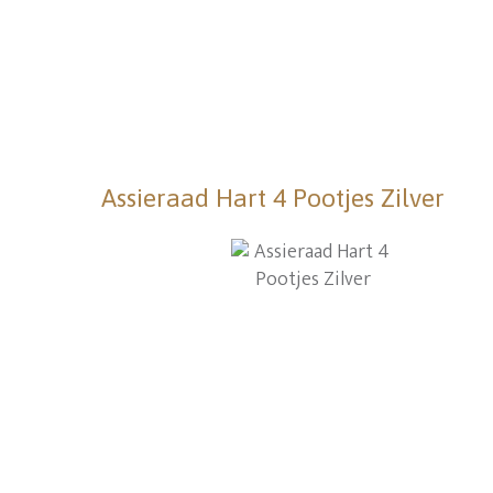
Assieraad Hart 4 Pootjes Zilver