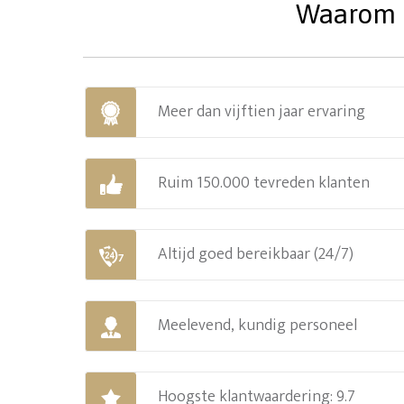
Waarom u
Meer dan vijftien jaar ervaring
Ruim 150.000 tevreden klanten
Altijd goed bereikbaar (24/7)
Meelevend, kundig personeel
Hoogste klantwaardering: 9.7