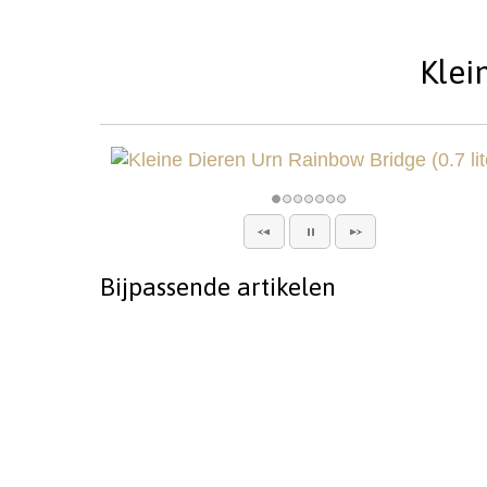
Klei
Bijpassende artikelen