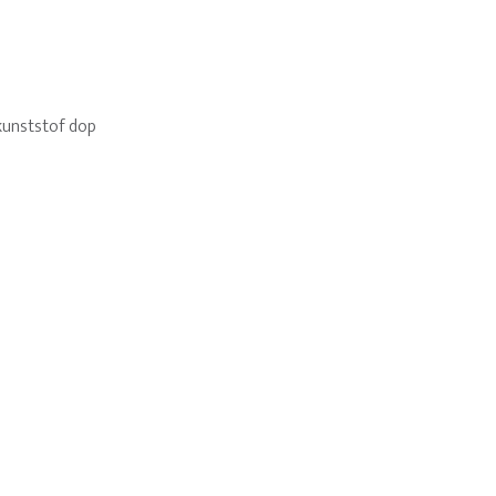
kunststof dop