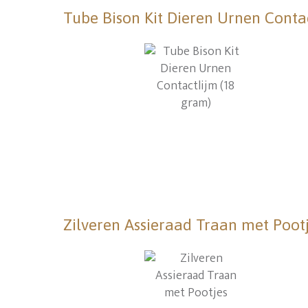
Tube Bison Kit Dieren Urnen Conta
Zilveren Assieraad Traan met Poot