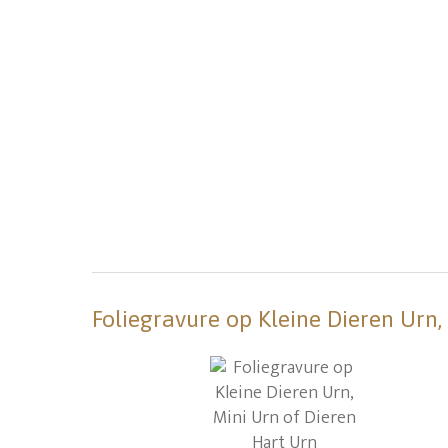
Foliegravure op Kleine Dieren Urn,