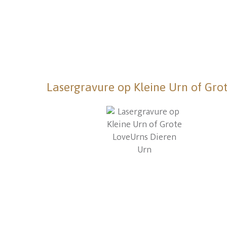
Lasergravure op Kleine Urn of Gro