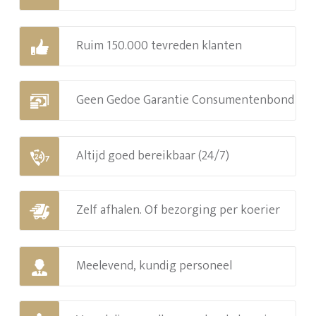
Ruim 150.000 tevreden klanten
Geen Gedoe Garantie Consumentenbond
Altijd goed bereikbaar (24/7)
Zelf afhalen. Of bezorging per koerier
Meelevend, kundig personeel