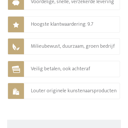
Voordelige, snelle, verzekerde levering
Hoogste klantwaardering: 9.7
Milieubewust, duurzaam, groen bedrijf
Veilig betalen, ook achteraf
Louter originele kunstenaarsproducten