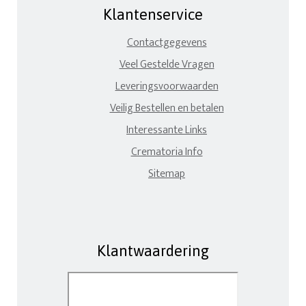
Klantenservice
Contactgegevens
Veel Gestelde Vragen
Leveringsvoorwaarden
Veilig Bestellen en betalen
Interessante Links
Crematoria Info
Sitemap
Klantwaardering