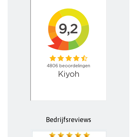
Bedrijfsreviews