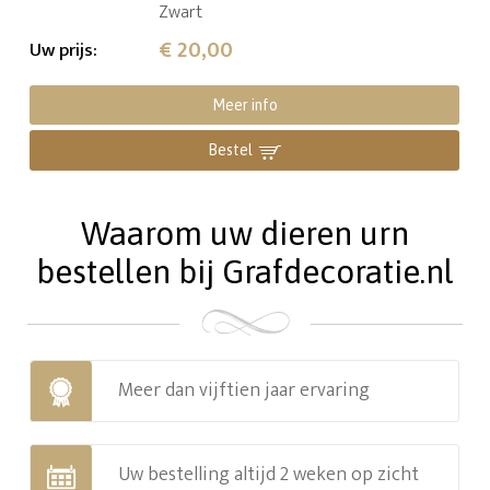
Zwart
€ 20,00
Uw prijs
:
Meer info
Bestel
Waarom uw dieren urn
bestellen bij Grafdecoratie.nl
Meer dan vijftien jaar ervaring
Uw bestelling altijd 2 weken op zicht