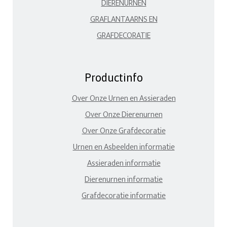
DIERENURNEN
GRAFLANTAARNS EN
GRAFDECORATIE
Productinfo
Over Onze Urnen en Assieraden
Over Onze Dierenurnen
Over Onze Grafdecoratie
Urnen en Asbeelden informatie
Assieraden informatie
Dierenurnen informatie
Grafdecoratie informatie