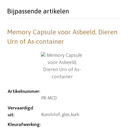
Bijpassende artikelen
Memory Capsule voor Asbeeld, Dieren
Urn of As-container
Artikelnummer
:
PB-MCD
Vervaardigd
uit
:
Kunststof, glas, kurk
Kleurafwerking
: