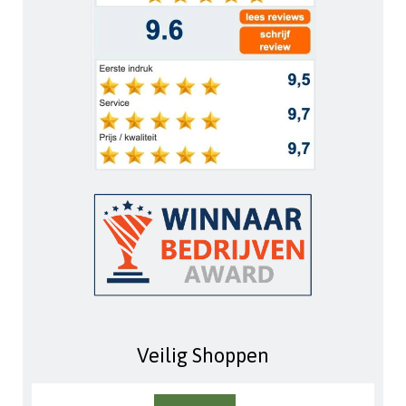
Veilig Shoppen