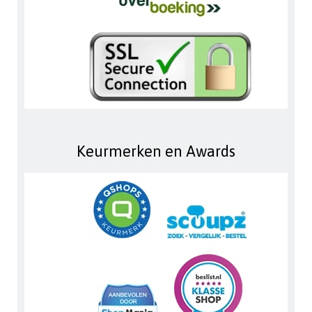
Keurmerken en Awards