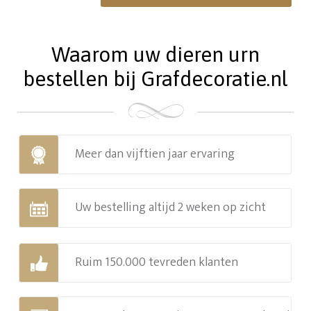
Waarom uw dieren urn
bestellen bij Grafdecoratie.nl
Meer dan vijftien jaar ervaring
Uw bestelling altijd 2 weken op zicht
Ruim 150.000 tevreden klanten