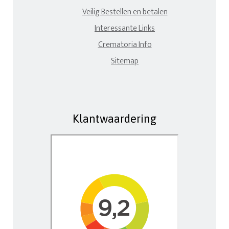
Veilig Bestellen en betalen
Interessante Links
Crematoria Info
Sitemap
Klantwaardering