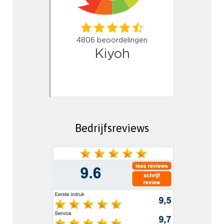
Bedrijfsreviews