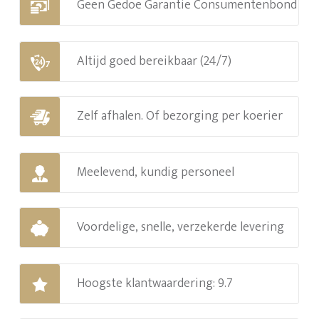
Geen Gedoe Garantie Consumentenbond
Altijd goed bereikbaar (24/7)
Zelf afhalen. Of bezorging per koerier
Meelevend, kundig personeel
Voordelige, snelle, verzekerde levering
Hoogste klantwaardering: 9.7