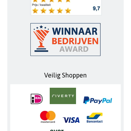
Veilig Shoppen