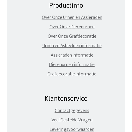
Productinfo
Over Onze Urnen en Assieraden
Over Onze Dierenurnen
Over Onze Grafdecoratie
Urnen en Asbeelden informatie
Assieraden informatie
Dierenurnen informatie
Grafdecoratie informatie
Klantenservice
Contactgegevens
Veel Gestelde Vragen
Leveringsvoorwaarden