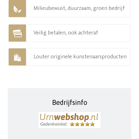
Milieubewust, duurzaam, groen bedrijf
Veilig betalen, ook achteraf
Louter originele kunstenaarsproducten
Bedrijfsinfo