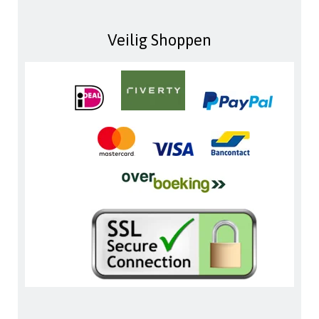
Veilig Shoppen