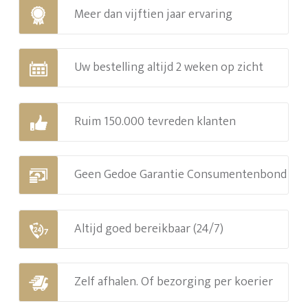
Meer dan vijftien jaar ervaring
Uw bestelling altijd 2 weken op zicht
Ruim 150.000 tevreden klanten
Geen Gedoe Garantie Consumentenbond
Altijd goed bereikbaar (24/7)
Zelf afhalen. Of bezorging per koerier