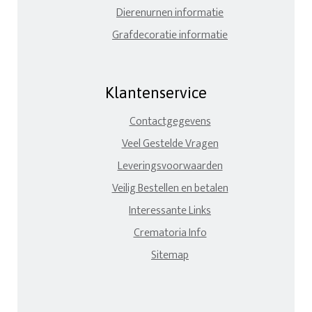
Dierenurnen informatie
Grafdecoratie informatie
Klantenservice
Contactgegevens
Veel Gestelde Vragen
Leveringsvoorwaarden
Veilig Bestellen en betalen
Interessante Links
Crematoria Info
Sitemap