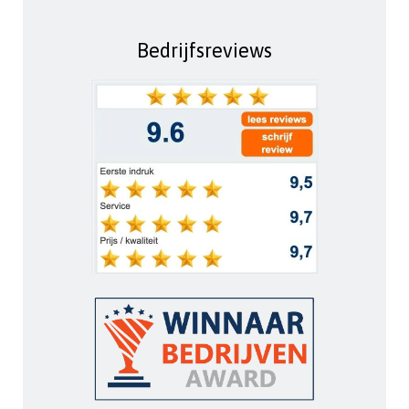
Bedrijfsreviews