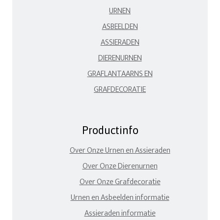
URNEN
ASBEELDEN
ASSIERADEN
DIERENURNEN
GRAFLANTAARNS EN
GRAFDECORATIE
Productinfo
Over Onze Urnen en Assieraden
Over Onze Dierenurnen
Over Onze Grafdecoratie
Urnen en Asbeelden informatie
Assieraden informatie