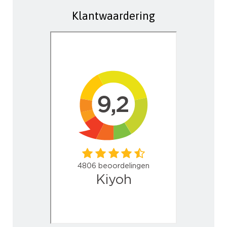
Klantwaardering