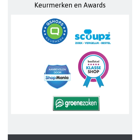
Keurmerken en Awards