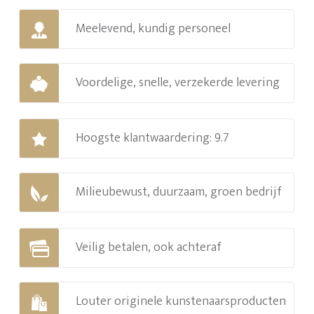
Meelevend, kundig personeel
Voordelige, snelle, verzekerde levering
Hoogste klantwaardering: 9.7
Milieubewust, duurzaam, groen bedrijf
Veilig betalen, ook achteraf
Louter originele kunstenaarsproducten