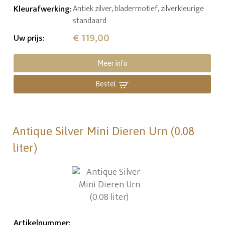
Kleurafwerking
:
Antiek zilver, bladermotief, zilverkleurige
standaard
€ 119,00
Uw prijs
:
Meer info
Bestel
Antique Silver Mini Dieren Urn (0.08
liter)
Artikelnummer
: