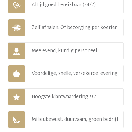
Altijd goed bereikbaar (24/7)
Zelf afhalen. Of bezorging per koerier
Meelevend, kundig personeel
Voordelige, snelle, verzekerde levering
Hoogste klantwaardering: 9.7
Milieubewust, duurzaam, groen bedrijf