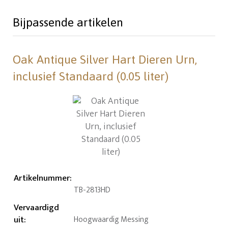
Bijpassende artikelen
Oak Antique Silver Hart Dieren Urn,
inclusief Standaard (0.05 liter)
Artikelnummer
:
TB-2813HD
Vervaardigd
uit
:
Hoogwaardig Messing