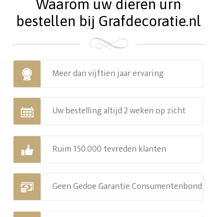
Waarom uw dieren urn
bestellen bij Grafdecoratie.nl
Meer dan vijftien jaar ervaring
Uw bestelling altijd 2 weken op zicht
Ruim 150.000 tevreden klanten
Geen Gedoe Garantie Consumentenbond