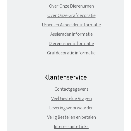
Over Onze Dierenurnen
Over Onze Grafdecoratie
Urnen en Asbeelden informatie
Assieraden informatie
Dierenurnen informatie
Grafdecoratie informatie
Klantenservice
Contactgegevens
Veel Gestelde Vragen
Leveringsvoorwaarden
Veilig Bestellen en betalen
Interessante Links