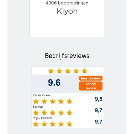
Bedrijfsreviews