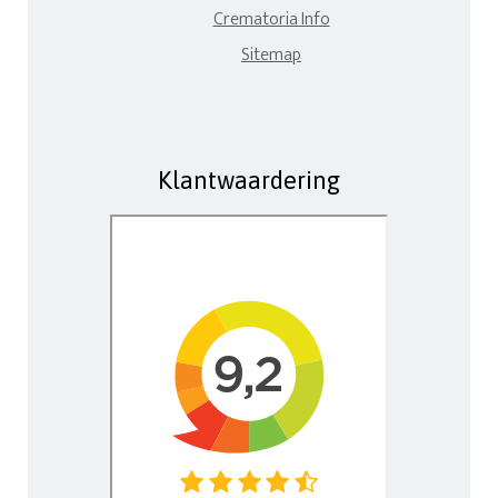
Crematoria Info
Sitemap
Klantwaardering