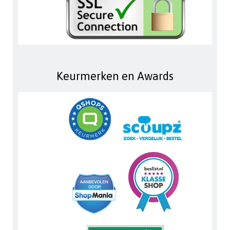
Keurmerken en Awards