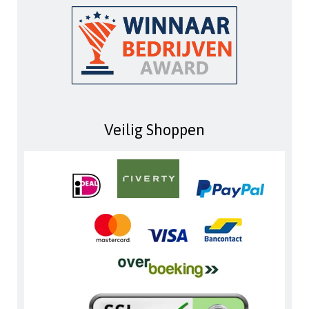
Veilig Shoppen