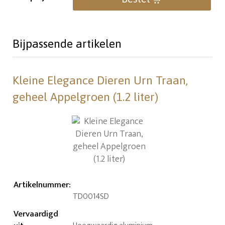
Bijpassende artikelen
Kleine Elegance Dieren Urn Traan,
geheel Appelgroen (1.2 liter)
Artikelnummer
:
TD0014SD
Vervaardigd