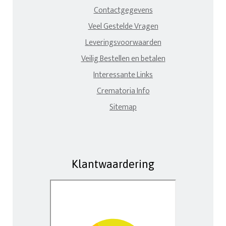
Contactgegevens
Veel Gestelde Vragen
Leveringsvoorwaarden
Veilig Bestellen en betalen
Interessante Links
Crematoria Info
Sitemap
Klantwaardering