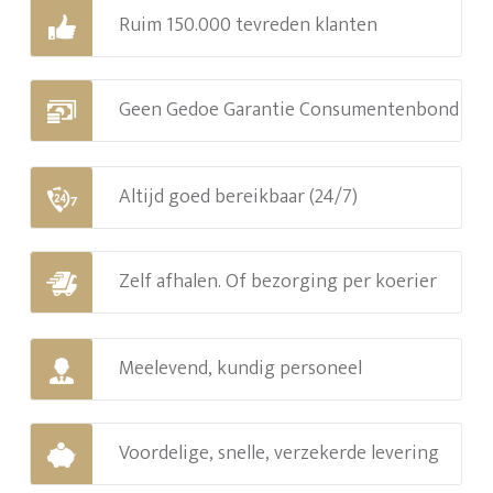
Ruim 150.000 tevreden klanten
Geen Gedoe Garantie Consumentenbond
Altijd goed bereikbaar (24/7)
Zelf afhalen. Of bezorging per koerier
Meelevend, kundig personeel
Voordelige, snelle, verzekerde levering