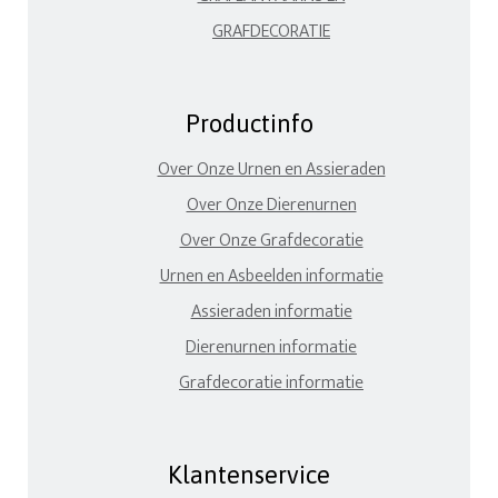
GRAFDECORATIE
Productinfo
Over Onze Urnen en Assieraden
Over Onze Dierenurnen
Over Onze Grafdecoratie
Urnen en Asbeelden informatie
Assieraden informatie
Dierenurnen informatie
Grafdecoratie informatie
Klantenservice