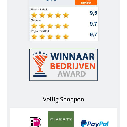
Veilig Shoppen