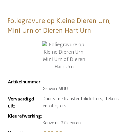
Foliegravure op Kleine Dieren Urn,
Mini Urn of Dieren Hart Urn
Artikelnummer
:
GravureMDU
Vervaardigd
Duurzame transfer folieletters, -tekens
uit
:
en-of cijfers
Kleurafwerking
:
Keuze uit 27 kleuren