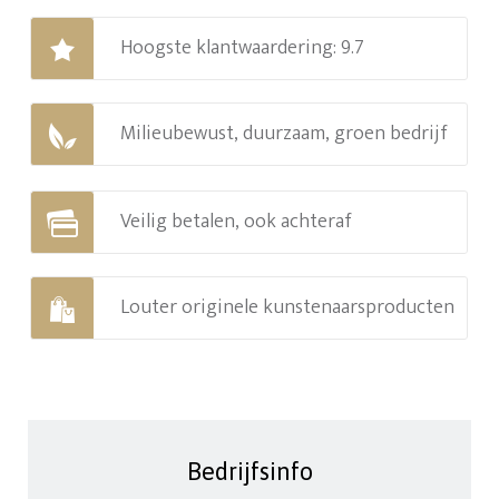
Hoogste klantwaardering: 9.7
Milieubewust, duurzaam, groen bedrijf
Veilig betalen, ook achteraf
Louter originele kunstenaarsproducten
Bedrijfsinfo