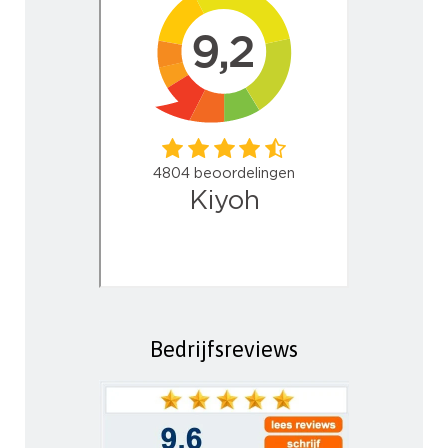
Bedrijfsreviews