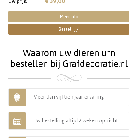
€ 39,00
Uw prijs
:
Meer info
Bestel
Waarom uw dieren urn
bestellen bij Grafdecoratie.nl
Meer dan vijftien jaar ervaring
Uw bestelling altijd 2 weken op zicht