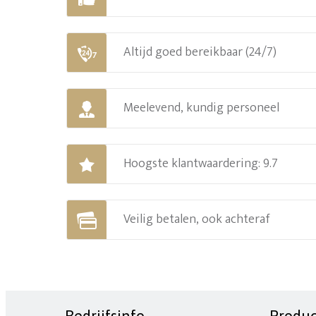
Altijd goed bereikbaar (24/7)
Meelevend, kundig personeel
Hoogste klantwaardering: 9.7
Veilig betalen, ook achteraf