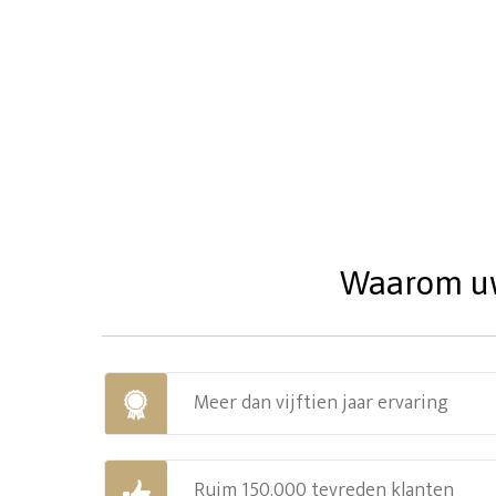
Waarom uw 
Meer dan vijftien jaar ervaring
Ruim 150.000 tevreden klanten