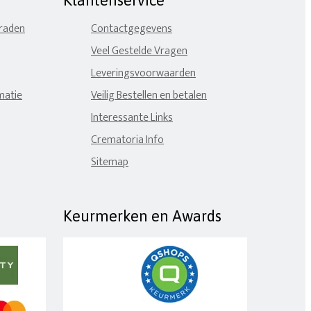
Klantenservice
eraden
Contactgegevens
Veel Gestelde Vragen
Leveringsvoorwaarden
matie
Veilig Bestellen en betalen
Interessante Links
Crematoria Info
Sitemap
Keurmerken en Awards