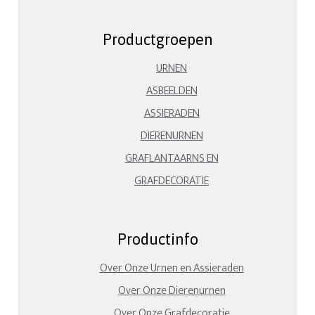
Productgroepen
URNEN
ASBEELDEN
ASSIERADEN
DIERENURNEN
GRAFLANTAARNS EN
GRAFDECORATIE
Productinfo
Over Onze Urnen en Assieraden
Over Onze Dierenurnen
Over Onze Grafdecoratie