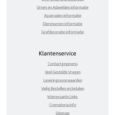
Urnen en Asbeelden informatie
Assieraden informatie
Dierenurnen informatie
Grafdecoratie informatie
Klantenservice
Contactgegevens
Veel Gestelde Vragen
Leveringsvoorwaarden
Veilig Bestellen en betalen
Interessante Links
Crematoria Info
Sitemap