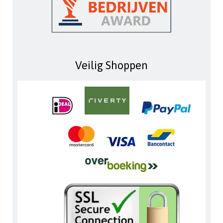
Veilig Shoppen