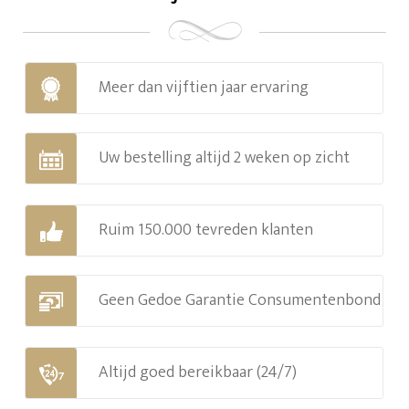
Meer dan vijftien jaar ervaring
Uw bestelling altijd 2 weken op zicht
Ruim 150.000 tevreden klanten
Geen Gedoe Garantie Consumentenbond
Altijd goed bereikbaar (24/7)