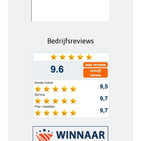
Bedrijfsreviews