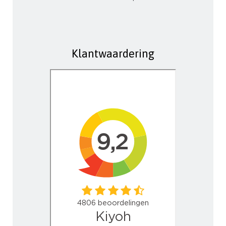
Klantwaardering