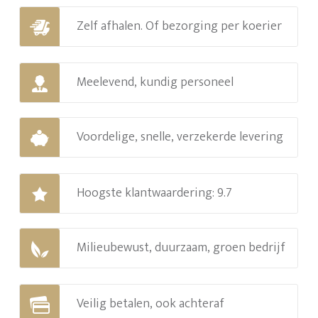
Zelf afhalen. Of bezorging per koerier
Meelevend, kundig personeel
Voordelige, snelle, verzekerde levering
Hoogste klantwaardering: 9.7
Milieubewust, duurzaam, groen bedrijf
Veilig betalen, ook achteraf