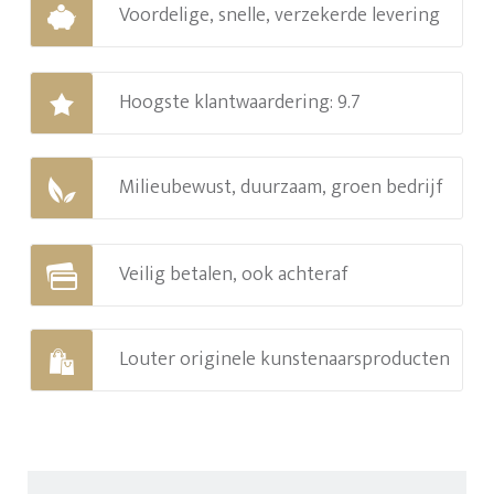
Voordelige, snelle, verzekerde levering
Hoogste klantwaardering: 9.7
Milieubewust, duurzaam, groen bedrijf
Veilig betalen, ook achteraf
Louter originele kunstenaarsproducten