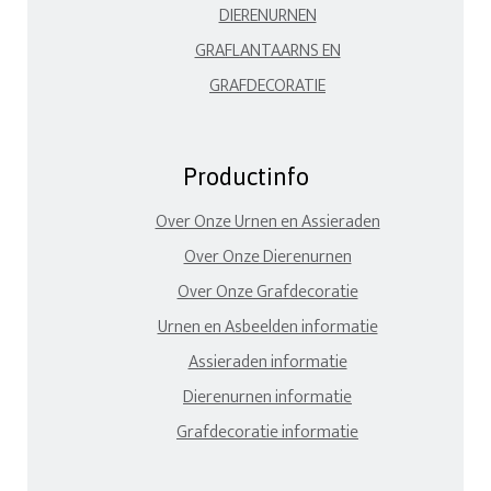
DIERENURNEN
GRAFLANTAARNS EN
GRAFDECORATIE
Productinfo
Over Onze Urnen en Assieraden
Over Onze Dierenurnen
Over Onze Grafdecoratie
Urnen en Asbeelden informatie
Assieraden informatie
Dierenurnen informatie
Grafdecoratie informatie