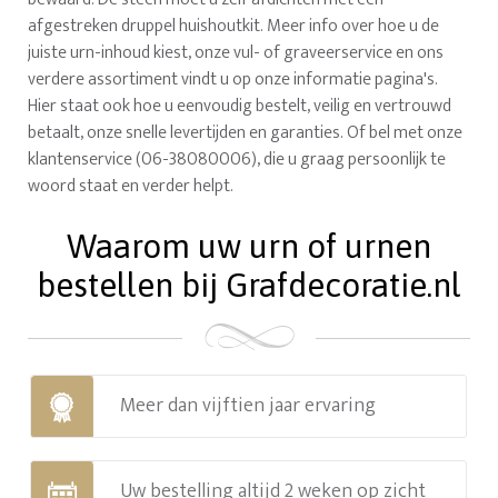
afgestreken druppel huishoutkit. Meer info over hoe u de
juiste urn-inhoud kiest, onze vul- of graveerservice en ons
verdere assortiment vindt u op onze informatie pagina's.
Hier staat ook hoe u eenvoudig bestelt, veilig en vertrouwd
betaalt, onze snelle levertijden en garanties. Of bel met onze
klantenservice (06-38080006), die u graag persoonlijk te
woord staat en verder helpt.
Waarom uw urn of urnen
bestellen bij Grafdecoratie.nl
Meer dan vijftien jaar ervaring
Uw bestelling altijd 2 weken op zicht