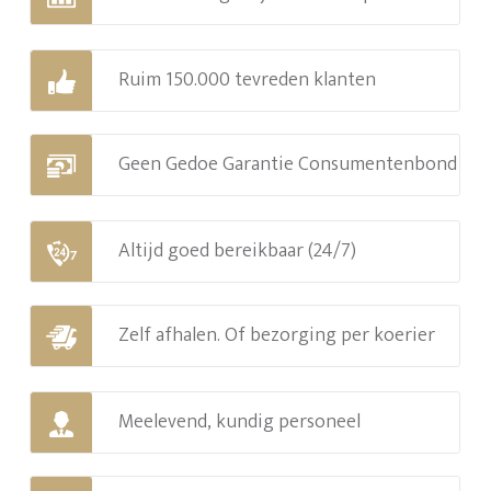
Ruim 150.000 tevreden klanten
Geen Gedoe Garantie Consumentenbond
Altijd goed bereikbaar (24/7)
Zelf afhalen. Of bezorging per koerier
Meelevend, kundig personeel