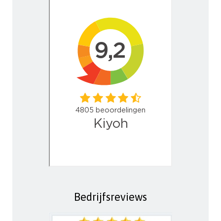
Bedrijfsreviews