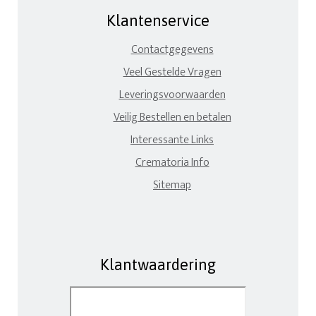
Klantenservice
Contactgegevens
Veel Gestelde Vragen
Leveringsvoorwaarden
Veilig Bestellen en betalen
Interessante Links
Crematoria Info
Sitemap
Klantwaardering