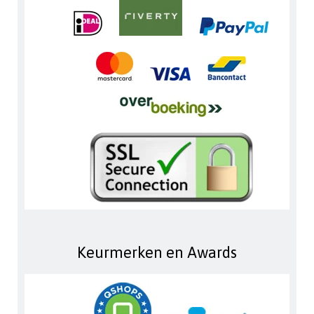
Keurmerken en Awards