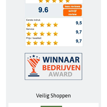
Veilig Shoppen