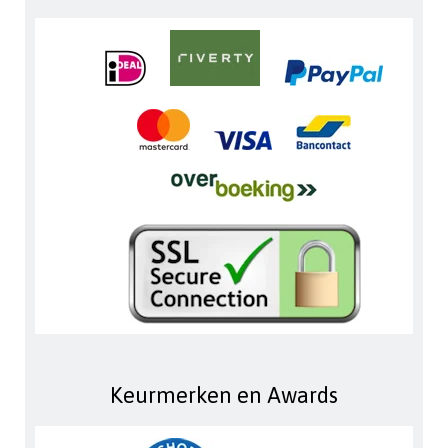
Keurmerken en Awards