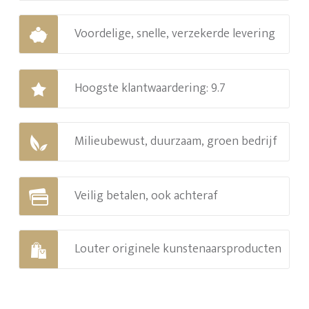
Voordelige, snelle, verzekerde levering
Hoogste klantwaardering: 9.7
Milieubewust, duurzaam, groen bedrijf
Veilig betalen, ook achteraf
Louter originele kunstenaarsproducten