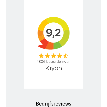
Bedrijfsreviews