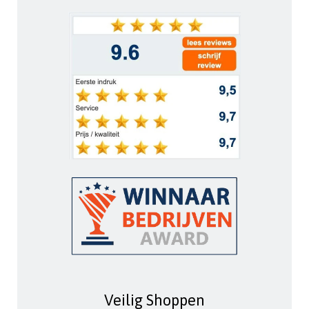
Veilig Shoppen