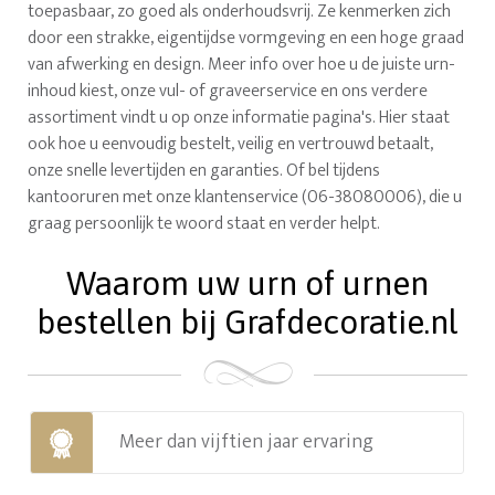
toepasbaar, zo goed als onderhoudsvrij. Ze kenmerken zich
door een strakke, eigentijdse vormgeving en een hoge graad
van afwerking en design. Meer info over hoe u de juiste urn-
inhoud kiest, onze vul- of graveerservice en ons verdere
assortiment vindt u op onze informatie pagina's. Hier staat
ook hoe u eenvoudig bestelt, veilig en vertrouwd betaalt,
onze snelle levertijden en garanties. Of bel tijdens
kantooruren met onze klantenservice (06-38080006), die u
graag persoonlijk te woord staat en verder helpt.
Waarom uw urn of urnen
bestellen bij Grafdecoratie.nl
Meer dan vijftien jaar ervaring