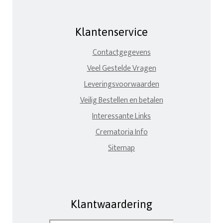
Klantenservice
Contactgegevens
Veel Gestelde Vragen
Leveringsvoorwaarden
Veilig Bestellen en betalen
Interessante Links
Crematoria Info
Sitemap
Klantwaardering