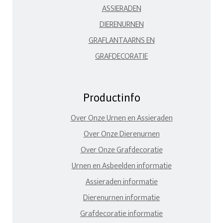
ASSIERADEN
DIERENURNEN
GRAFLANTAARNS EN
GRAFDECORATIE
Productinfo
Over Onze Urnen en Assieraden
Over Onze Dierenurnen
Over Onze Grafdecoratie
Urnen en Asbeelden informatie
Assieraden informatie
Dierenurnen informatie
Grafdecoratie informatie