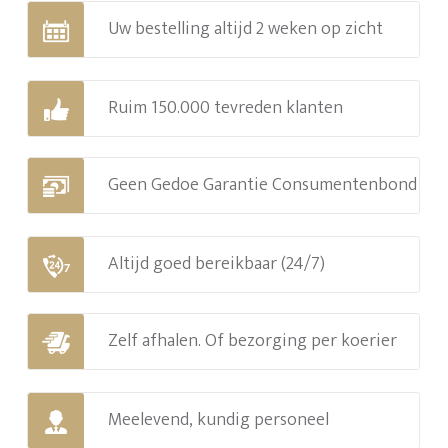
Uw bestelling altijd 2 weken op zicht
Ruim 150.000 tevreden klanten
Geen Gedoe Garantie Consumentenbond
Altijd goed bereikbaar (24/7)
Zelf afhalen. Of bezorging per koerier
Meelevend, kundig personeel