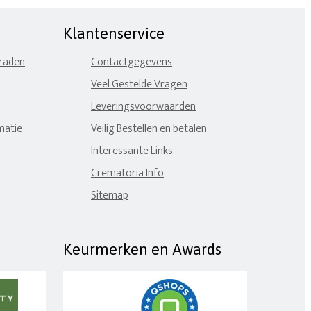
Klantenservice
eraden
Contactgegevens
Veel Gestelde Vragen
Leveringsvoorwaarden
matie
Veilig Bestellen en betalen
Interessante Links
Crematoria Info
Sitemap
Keurmerken en Awards