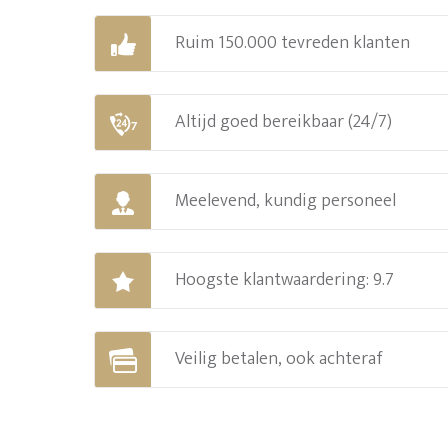
Ruim 150.000 tevreden klanten
Altijd goed bereikbaar (24/7)
Meelevend, kundig personeel
Hoogste klantwaardering: 9.7
Veilig betalen, ook achteraf