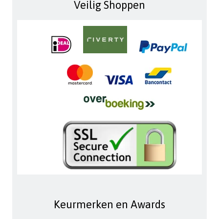
Veilig Shoppen
Keurmerken en Awards