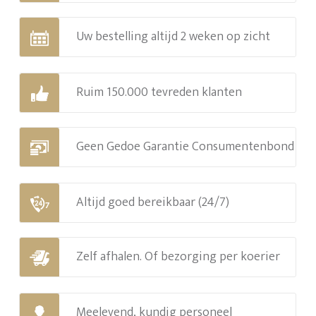
Uw bestelling altijd 2 weken op zicht
Ruim 150.000 tevreden klanten
Geen Gedoe Garantie Consumentenbond
Altijd goed bereikbaar (24/7)
Zelf afhalen. Of bezorging per koerier
Meelevend, kundig personeel