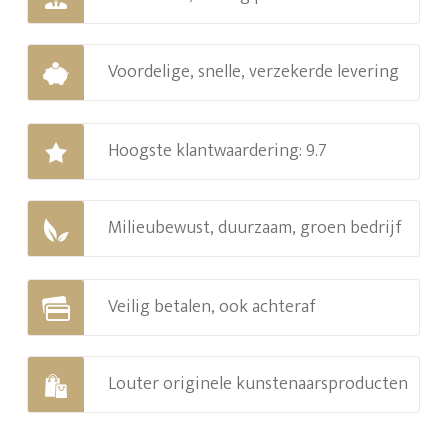
Voordelige, snelle, verzekerde levering
Hoogste klantwaardering: 9.7
Milieubewust, duurzaam, groen bedrijf
Veilig betalen, ook achteraf
Louter originele kunstenaarsproducten