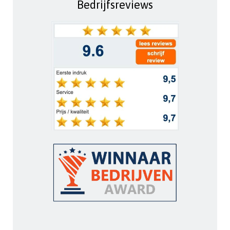
Bedrijfsreviews