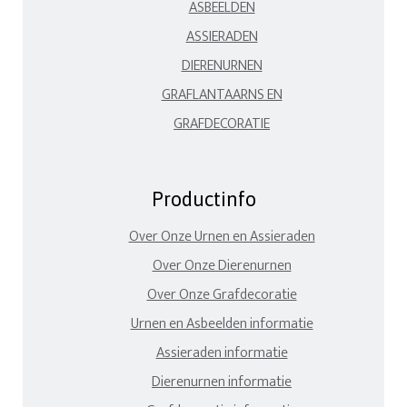
ASBEELDEN
ASSIERADEN
DIERENURNEN
GRAFLANTAARNS EN
GRAFDECORATIE
Productinfo
Over Onze Urnen en Assieraden
Over Onze Dierenurnen
Over Onze Grafdecoratie
Urnen en Asbeelden informatie
Assieraden informatie
Dierenurnen informatie