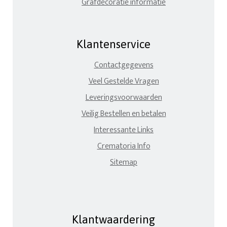
Grafdecoratie informatie
Klantenservice
Contactgegevens
Veel Gestelde Vragen
Leveringsvoorwaarden
Veilig Bestellen en betalen
Interessante Links
Crematoria Info
Sitemap
Klantwaardering