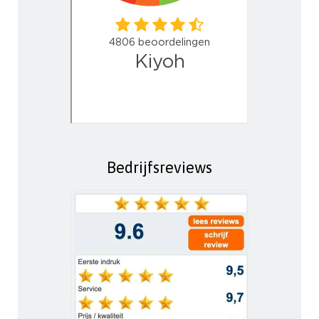
Bedrijfsreviews