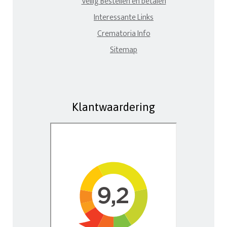
Veilig Bestellen en betalen
Interessante Links
Crematoria Info
Sitemap
Klantwaardering