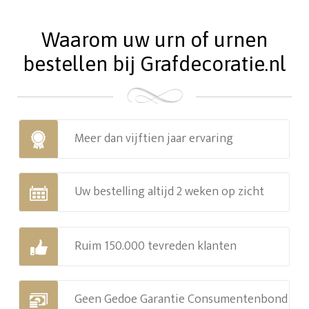
Waarom uw urn of urnen
bestellen bij Grafdecoratie.nl
Meer dan vijftien jaar ervaring
Uw bestelling altijd 2 weken op zicht
Ruim 150.000 tevreden klanten
Geen Gedoe Garantie Consumentenbond