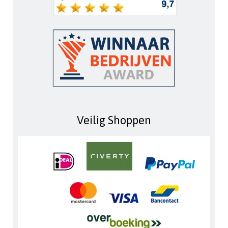
Veilig Shoppen