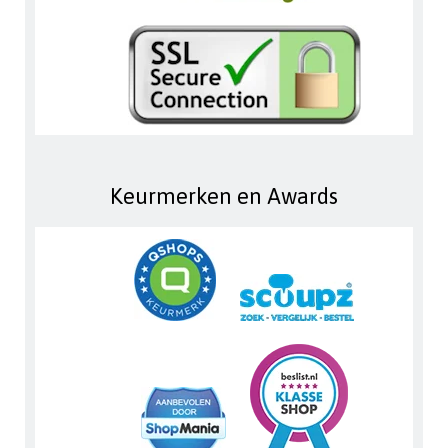
Keurmerken en Awards