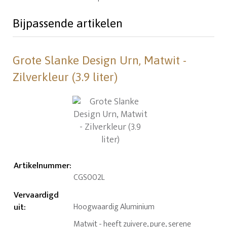
Bijpassende artikelen
Grote Slanke Design Urn, Matwit -
Zilverkleur (3.9 liter)
Artikelnummer
:
CGS002L
Vervaardigd
uit
:
Hoogwaardig Aluminium
Matwit - heeft zuivere, pure, serene