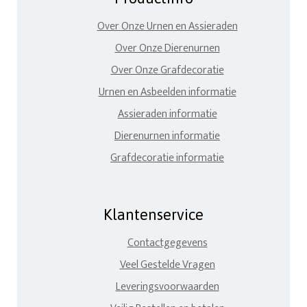
Over Onze Urnen en Assieraden
Over Onze Dierenurnen
Over Onze Grafdecoratie
Urnen en Asbeelden informatie
Assieraden informatie
Dierenurnen informatie
Grafdecoratie informatie
Klantenservice
Contactgegevens
Veel Gestelde Vragen
Leveringsvoorwaarden