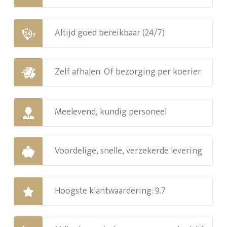
Altijd goed bereikbaar (24/7)
Zelf afhalen. Of bezorging per koerier
Meelevend, kundig personeel
Voordelige, snelle, verzekerde levering
Hoogste klantwaardering: 9.7