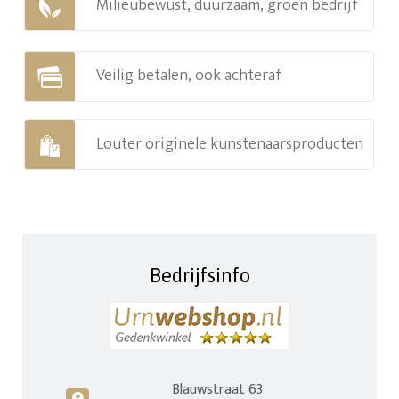
Milieubewust, duurzaam, groen bedrijf
Veilig betalen, ook achteraf
Louter originele kunstenaarsproducten
Bedrijfsinfo
Blauwstraat 63