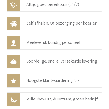
Altijd goed bereikbaar (24/7)
Zelf afhalen. Of bezorging per koerier
Meelevend, kundig personeel
Voordelige, snelle, verzekerde levering
Hoogste klantwaardering: 9.7
Milieubewust, duurzaam, groen bedrijf