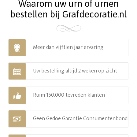
Waarom uw urn of urnen
bestellen bij Grafdecoratie.nl
Meer dan vijftien jaar ervaring
Uw bestelling altijd 2 weken op zicht
Ruim 150.000 tevreden klanten
Geen Gedoe Garantie Consumentenbond