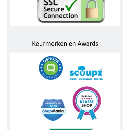
Keurmerken en Awards