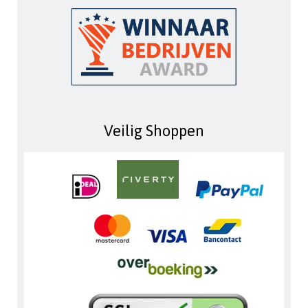
Veilig Shoppen