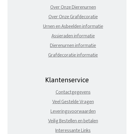
Over Onze Dierenurnen
Over Onze Grafdecoratie
Urnen en Asbeelden informatie
Assieraden informatie
Dierenurnen informatie
Grafdecoratie informatie
Klantenservice
Contactgegevens
Veel Gestelde Vragen
Leveringsvoorwaarden
Veilig Bestellen en betalen
Interessante Links