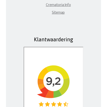
Crematoria Info
Sitemap
Klantwaardering