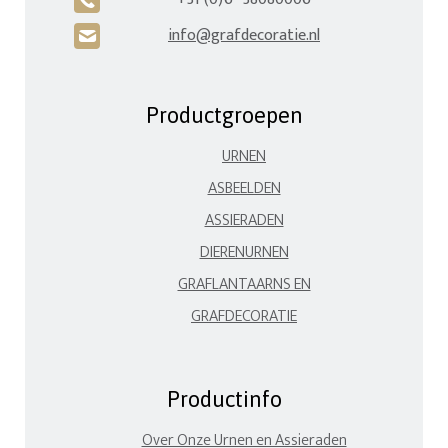
info@grafdecoratie.nl
H
Productgroepen
URNEN
ASBEELDEN
ASSIERADEN
DIERENURNEN
GRAFLANTAARNS EN
GRAFDECORATIE
Productinfo
Over Onze Urnen en Assieraden