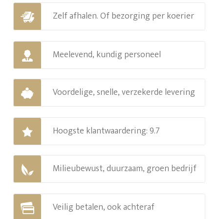
Zelf afhalen. Of bezorging per koerier
Meelevend, kundig personeel
Voordelige, snelle, verzekerde levering
Hoogste klantwaardering: 9.7
Milieubewust, duurzaam, groen bedrijf
Veilig betalen, ook achteraf