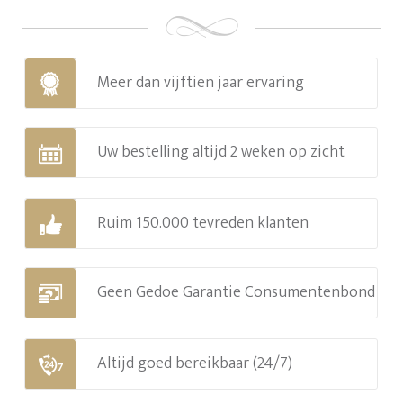
Meer dan vijftien jaar ervaring
Uw bestelling altijd 2 weken op zicht
Ruim 150.000 tevreden klanten
Geen Gedoe Garantie Consumentenbond
Altijd goed bereikbaar (24/7)