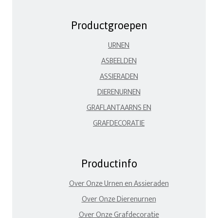
Productgroepen
URNEN
ASBEELDEN
ASSIERADEN
DIERENURNEN
GRAFLANTAARNS EN
GRAFDECORATIE
Productinfo
Over Onze Urnen en Assieraden
Over Onze Dierenurnen
Over Onze Grafdecoratie