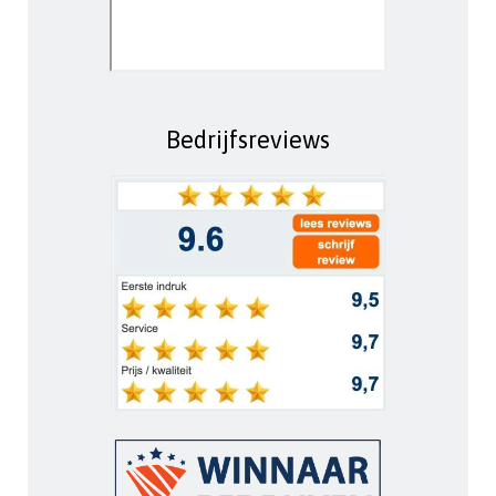
Bedrijfsreviews