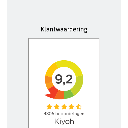
Klantwaardering