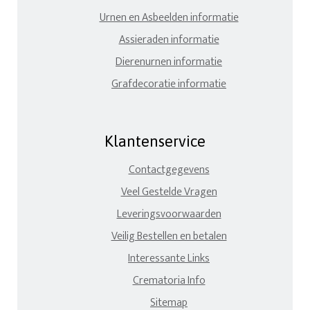
Urnen en Asbeelden informatie
Assieraden informatie
Dierenurnen informatie
Grafdecoratie informatie
Klantenservice
Contactgegevens
Veel Gestelde Vragen
Leveringsvoorwaarden
Veilig Bestellen en betalen
Interessante Links
Crematoria Info
Sitemap