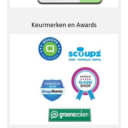
Keurmerken en Awards