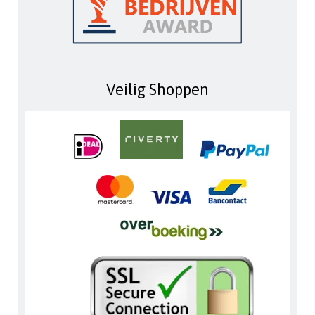
Veilig Shoppen