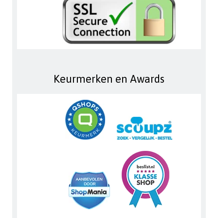
Keurmerken en Awards