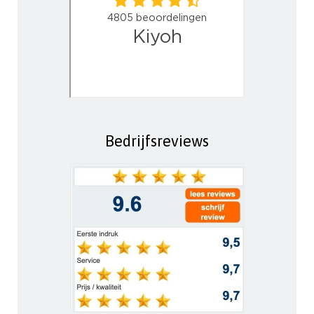
Bedrijfsreviews