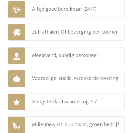
Altijd goed bereikbaar (24/7)
Zelf afhalen. Of bezorging per koerier
Meelevend, kundig personeel
Voordelige, snelle, verzekerde levering
Hoogste klantwaardering: 9.7
Milieubewust, duurzaam, groen bedrijf