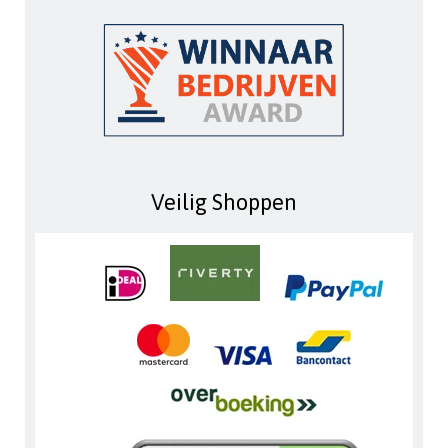
Veilig Shoppen