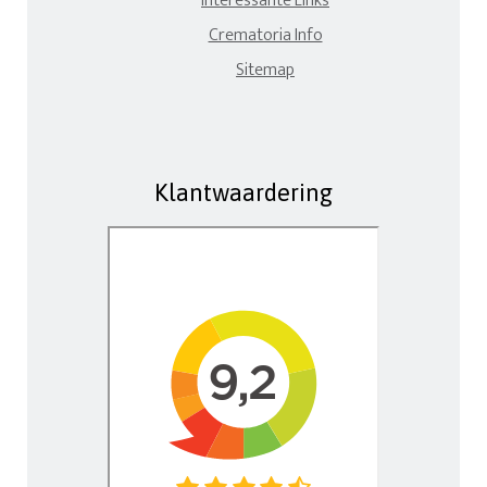
Interessante Links
Crematoria Info
Sitemap
Klantwaardering