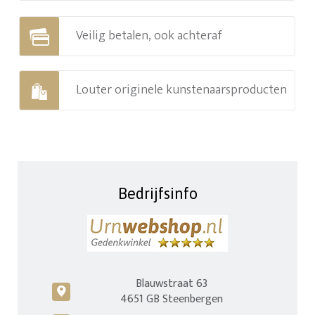
Veilig betalen, ook achteraf
Louter originele kunstenaarsproducten
Bedrijfsinfo
Blauwstraat 63
c
4651 GB Steenbergen