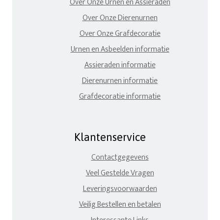
Over Onze Urnen en Assieraden
Over Onze Dierenurnen
Over Onze Grafdecoratie
Urnen en Asbeelden informatie
Assieraden informatie
Dierenurnen informatie
Grafdecoratie informatie
Klantenservice
Contactgegevens
Veel Gestelde Vragen
Leveringsvoorwaarden
Veilig Bestellen en betalen