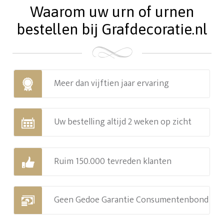
Waarom uw urn of urnen
bestellen bij Grafdecoratie.nl
Meer dan vijftien jaar ervaring
Uw bestelling altijd 2 weken op zicht
Ruim 150.000 tevreden klanten
Geen Gedoe Garantie Consumentenbond