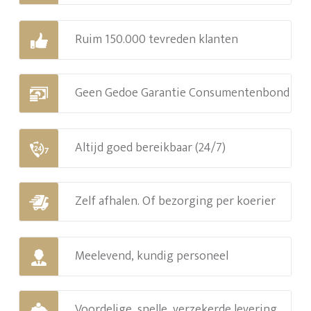
Ruim 150.000 tevreden klanten
Geen Gedoe Garantie Consumentenbond
Altijd goed bereikbaar (24/7)
Zelf afhalen. Of bezorging per koerier
Meelevend, kundig personeel
Voordelige, snelle, verzekerde levering