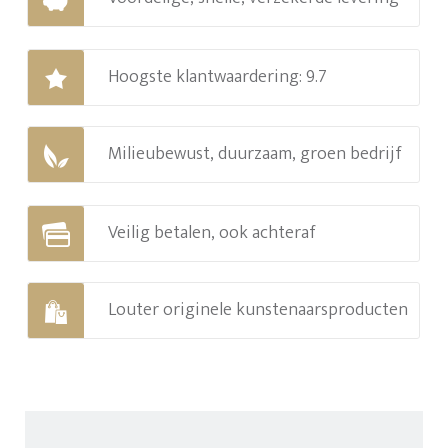
Hoogste klantwaardering: 9.7
Milieubewust, duurzaam, groen bedrijf
Veilig betalen, ook achteraf
Louter originele kunstenaarsproducten