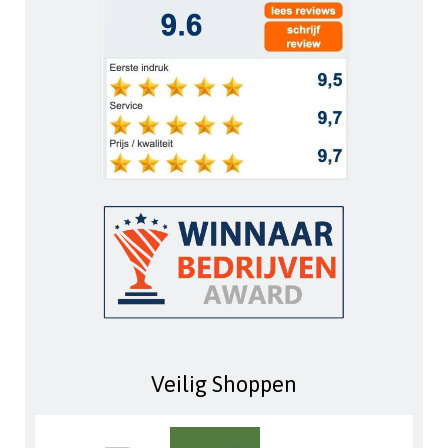
Veilig Shoppen