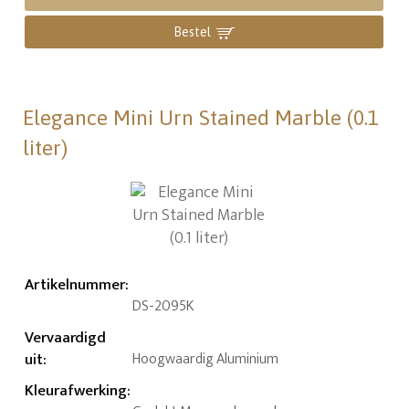
Bestel
Elegance Mini Urn Stained Marble (0.1
liter)
Artikelnummer
:
DS-2095K
Vervaardigd
uit
:
Hoogwaardig Aluminium
Kleurafwerking
: