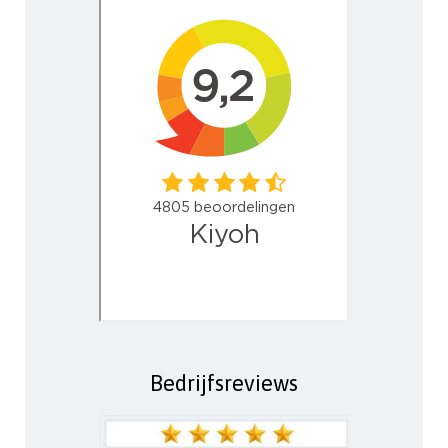
Bedrijfsreviews