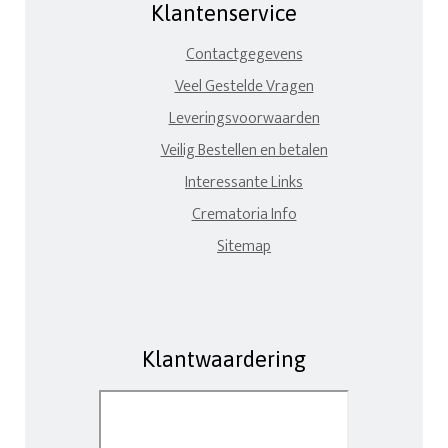
Klantenservice
Contactgegevens
Veel Gestelde Vragen
Leveringsvoorwaarden
Veilig Bestellen en betalen
Interessante Links
Crematoria Info
Sitemap
Klantwaardering