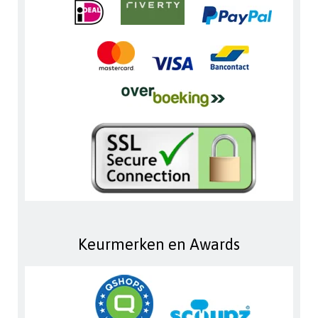
Keurmerken en Awards