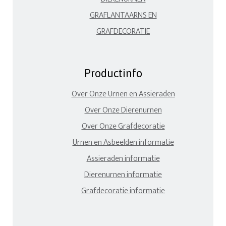
GRAFLANTAARNS EN
GRAFDECORATIE
Productinfo
Over Onze Urnen en Assieraden
Over Onze Dierenurnen
Over Onze Grafdecoratie
Urnen en Asbeelden informatie
Assieraden informatie
Dierenurnen informatie
Grafdecoratie informatie