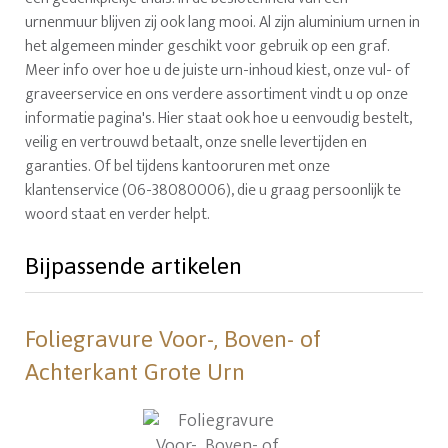
urnenmuur blijven zij ook lang mooi. Al zijn aluminium urnen in
het algemeen minder geschikt voor gebruik op een graf.
Meer info over hoe u de juiste urn-inhoud kiest, onze vul- of
graveerservice en ons verdere assortiment vindt u op onze
informatie pagina's. Hier staat ook hoe u eenvoudig bestelt,
veilig en vertrouwd betaalt, onze snelle levertijden en
garanties. Of bel tijdens kantooruren met onze
klantenservice (06-38080006), die u graag persoonlijk te
woord staat en verder helpt.
Bijpassende artikelen
Foliegravure Voor-, Boven- of
Achterkant Grote Urn