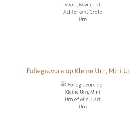
Foliegravure op Kleine Urn, Mini U