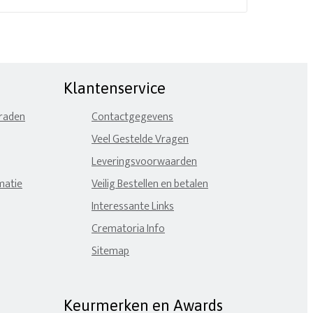
Klantenservice
eraden
Contactgegevens
Veel Gestelde Vragen
Leveringsvoorwaarden
matie
Veilig Bestellen en betalen
Interessante Links
Crematoria Info
Sitemap
Keurmerken en Awards