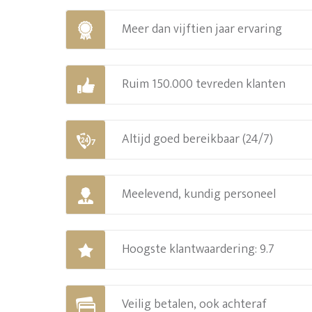
Meer dan vijftien jaar ervaring
Ruim 150.000 tevreden klanten
Altijd goed bereikbaar (24/7)
Meelevend, kundig personeel
Hoogste klantwaardering: 9.7
Veilig betalen, ook achteraf