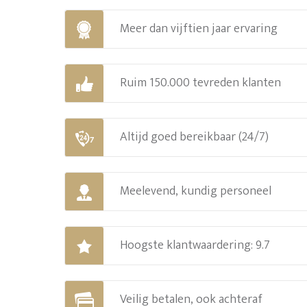
Meer dan vijftien jaar ervaring
Ruim 150.000 tevreden klanten
Altijd goed bereikbaar (24/7)
Meelevend, kundig personeel
Hoogste klantwaardering: 9.7
Veilig betalen, ook achteraf