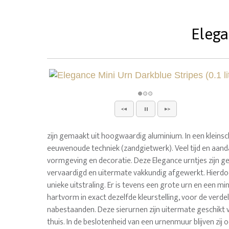
Elega
zijn gemaakt uit hoogwaardig aluminium. In een kleinsch
eeuwenoude techniek (zandgietwerk). Veel tijd en aand
vormgeving en decoratie. Deze Elegance urntjes zijn 
vervaardigd en uitermate vakkundig afgewerkt. Hierd
unieke uitstraling. Er is tevens een grote urn en een min
hartvorm in exact dezelfde kleurstelling, voor de verde
nabestaanden. Deze sierurnen zijn uitermate geschikt 
thuis. In de beslotenheid van een urnenmuur blijven zij o