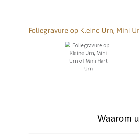
Foliegravure op Kleine Urn, Mini U
Waarom uw