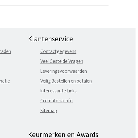
Klantenservice
eraden
Contactgegevens
Veel Gestelde Vragen
Leveringsvoorwaarden
matie
Veilig Bestellen en betalen
Interessante Links
Crematoria Info
Sitemap
Keurmerken en Awards