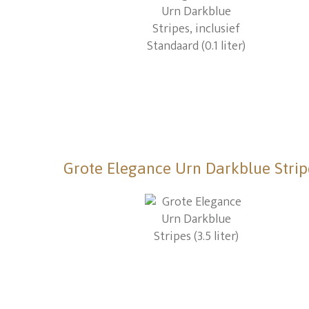
Grote Elegance Urn Darkblue Stripes