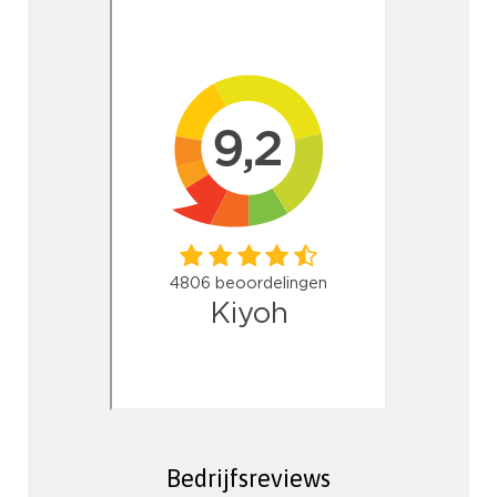
Bedrijfsreviews