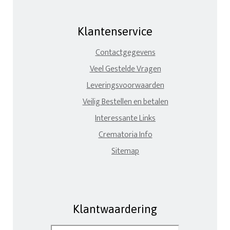
Klantenservice
Contactgegevens
Veel Gestelde Vragen
Leveringsvoorwaarden
Veilig Bestellen en betalen
Interessante Links
Crematoria Info
Sitemap
Klantwaardering