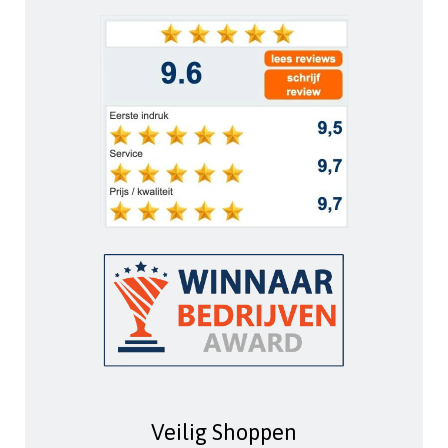
Veilig Shoppen