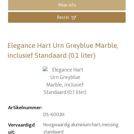
Meer info
Bestel
Elegance Hart Urn Greyblue Marble,
inclusief Standaard (0.1 liter)
Artikelnummer
:
DS-6002H
Vervaardigd
Hoogwaardig aluminium hart, messing
uit
:
standaard