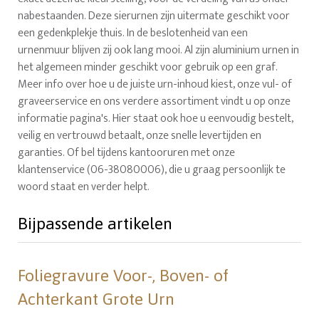
nabestaanden. Deze sierurnen zijn uitermate geschikt voor
een gedenkplekje thuis. In de beslotenheid van een
urnenmuur blijven zij ook lang mooi. Al zijn aluminium urnen in
het algemeen minder geschikt voor gebruik op een graf.
Meer info over hoe u de juiste urn-inhoud kiest, onze vul- of
graveerservice en ons verdere assortiment vindt u op onze
informatie pagina's. Hier staat ook hoe u eenvoudig bestelt,
veilig en vertrouwd betaalt, onze snelle levertijden en
garanties. Of bel tijdens kantooruren met onze
klantenservice (06-38080006), die u graag persoonlijk te
woord staat en verder helpt.
Bijpassende artikelen
Foliegravure Voor-, Boven- of
Achterkant Grote Urn