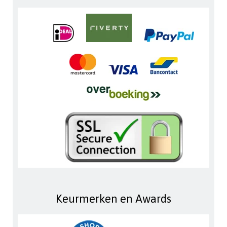
Keurmerken en Awards