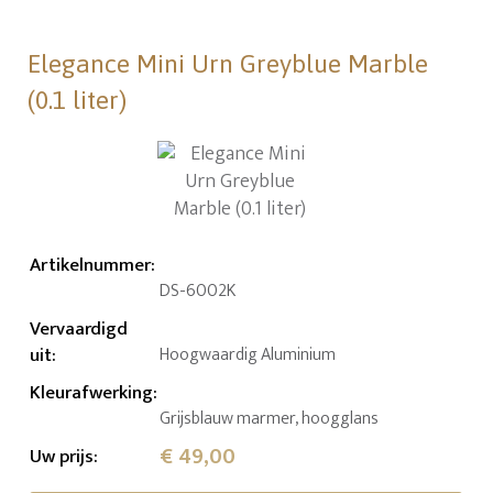
Elegance Mini Urn Greyblue Marble
(0.1 liter)
Artikelnummer
:
DS-6002K
Vervaardigd
uit
:
Hoogwaardig Aluminium
Kleurafwerking
:
Grijsblauw marmer, hoogglans
€ 49,00
Uw prijs
: