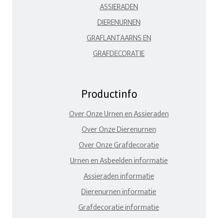
ASSIERADEN
DIERENURNEN
GRAFLANTAARNS EN
GRAFDECORATIE
Productinfo
Over Onze Urnen en Assieraden
Over Onze Dierenurnen
Over Onze Grafdecoratie
Urnen en Asbeelden informatie
Assieraden informatie
Dierenurnen informatie
Grafdecoratie informatie