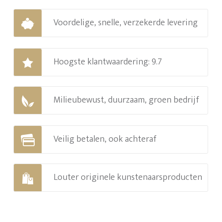
Voordelige, snelle, verzekerde levering
Hoogste klantwaardering: 9.7
Milieubewust, duurzaam, groen bedrijf
Veilig betalen, ook achteraf
Louter originele kunstenaarsproducten