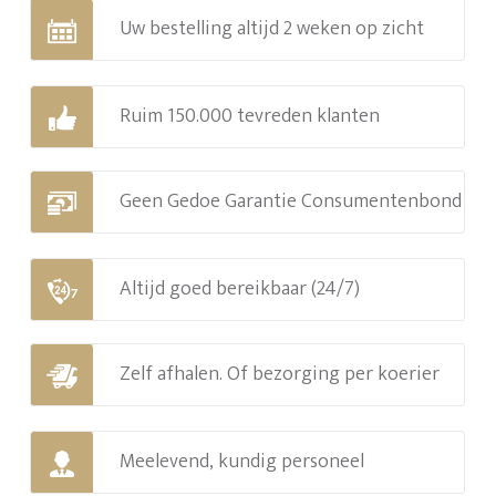
Uw bestelling altijd 2 weken op zicht
Ruim 150.000 tevreden klanten
Geen Gedoe Garantie Consumentenbond
Altijd goed bereikbaar (24/7)
Zelf afhalen. Of bezorging per koerier
Meelevend, kundig personeel