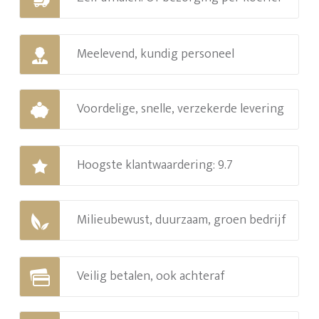
Meelevend, kundig personeel
Voordelige, snelle, verzekerde levering
Hoogste klantwaardering: 9.7
Milieubewust, duurzaam, groen bedrijf
Veilig betalen, ook achteraf