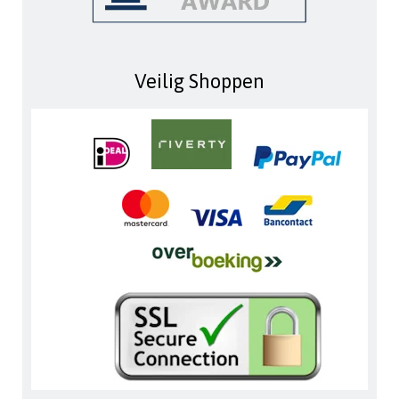
Veilig Shoppen