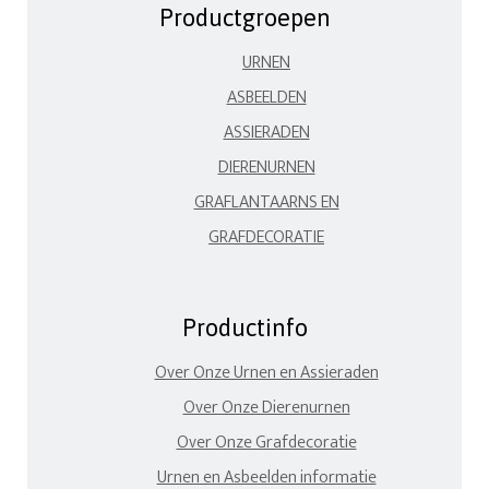
Productgroepen
URNEN
ASBEELDEN
ASSIERADEN
DIERENURNEN
GRAFLANTAARNS EN
GRAFDECORATIE
Productinfo
Over Onze Urnen en Assieraden
Over Onze Dierenurnen
Over Onze Grafdecoratie
Urnen en Asbeelden informatie