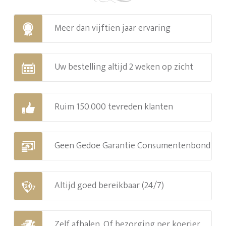
Meer dan vijftien jaar ervaring
Uw bestelling altijd 2 weken op zicht
Ruim 150.000 tevreden klanten
Geen Gedoe Garantie Consumentenbond
Altijd goed bereikbaar (24/7)
Zelf afhalen. Of bezorging per koerier