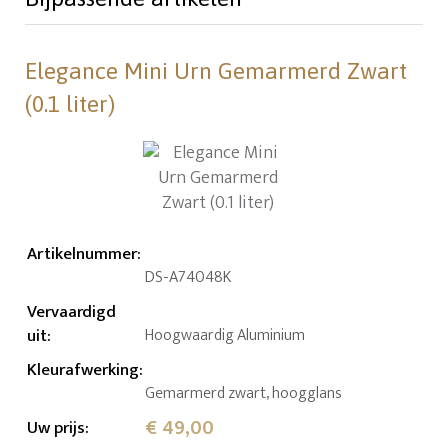
Elegance Mini Urn Gemarmerd Zwart
(0.1 liter)
Artikelnummer
:
DS-A74048K
Vervaardigd
uit
:
Hoogwaardig Aluminium
Kleurafwerking
:
Gemarmerd zwart, hoogglans
€ 49,00
Uw prijs
: