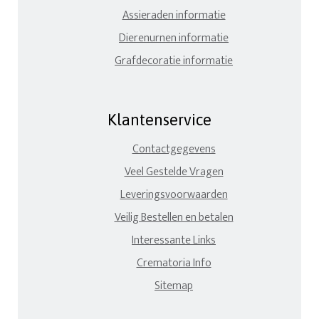
Assieraden informatie
Dierenurnen informatie
Grafdecoratie informatie
Klantenservice
Contactgegevens
Veel Gestelde Vragen
Leveringsvoorwaarden
Veilig Bestellen en betalen
Interessante Links
Crematoria Info
Sitemap