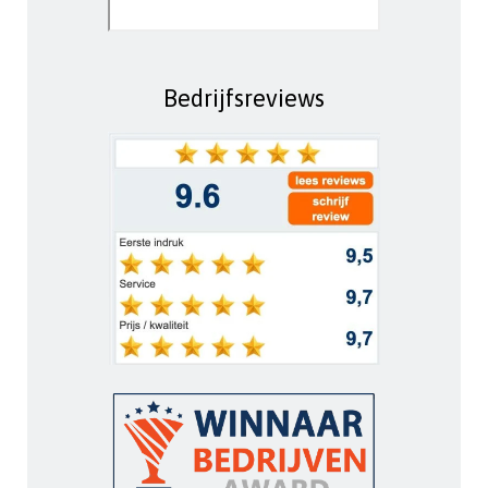
Bedrijfsreviews