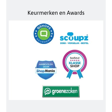
Keurmerken en Awards