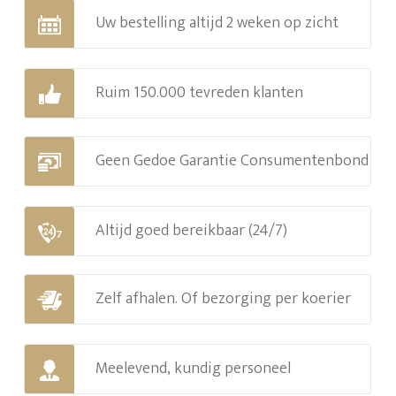
Uw bestelling altijd 2 weken op zicht
Ruim 150.000 tevreden klanten
Geen Gedoe Garantie Consumentenbond
Altijd goed bereikbaar (24/7)
Zelf afhalen. Of bezorging per koerier
Meelevend, kundig personeel