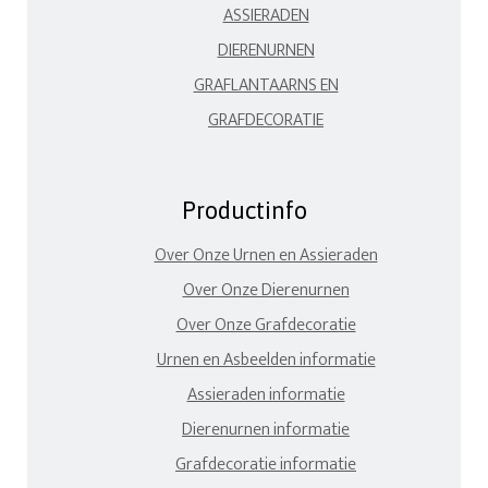
ASSIERADEN
DIERENURNEN
GRAFLANTAARNS EN
GRAFDECORATIE
Productinfo
Over Onze Urnen en Assieraden
Over Onze Dierenurnen
Over Onze Grafdecoratie
Urnen en Asbeelden informatie
Assieraden informatie
Dierenurnen informatie
Grafdecoratie informatie