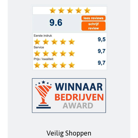
Veilig Shoppen