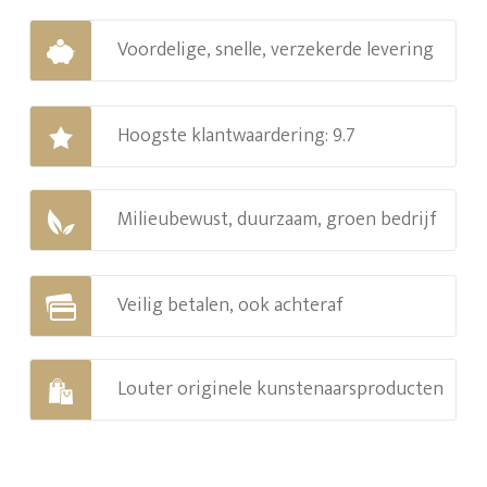
Voordelige, snelle, verzekerde levering
Hoogste klantwaardering: 9.7
Milieubewust, duurzaam, groen bedrijf
Veilig betalen, ook achteraf
Louter originele kunstenaarsproducten