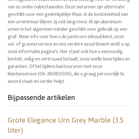
van as onder nabestaanden. Deze sierurnen zijn uitermate
geschikt voor een gedenkplekje thuis. In de beslotenheid van
een urnenmuur blijven zij ook lang mooi. Al zijn aluminium
urnen in het algemeen minder geschikt voor gebruik op een
graf. Meer info over hoe u de juiste urn-inhoud kiest, onze
vul- of graveerservice en ons verdere assortiment vindt u op
onze informatie pagina's. Hier staat ook hoe u eenvoudig
bestelt, veilig en vertrouwd betaalt, onze snelle levertijden en
garanties. Of bel tijdens kantooruren met onze
klantenservice (06-38080006), die u graag persoonlijk te
woord staat en verder helpt.
Bijpassende artikelen
Grote Elegance Urn Grey Marble (3.5
liter)