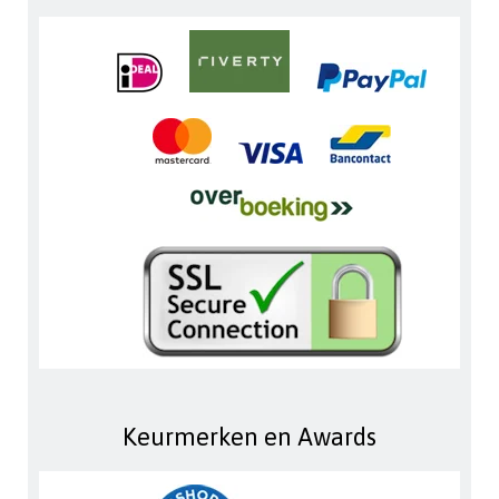
Keurmerken en Awards