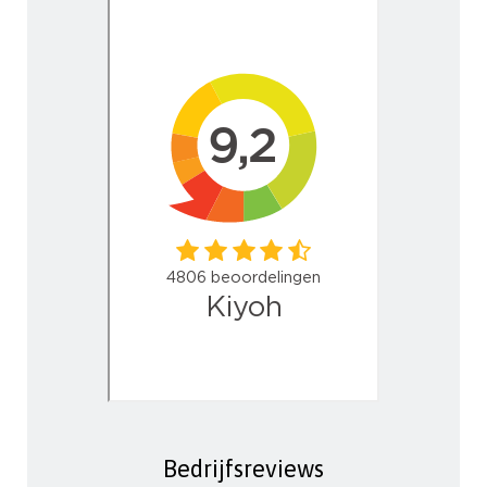
Bedrijfsreviews