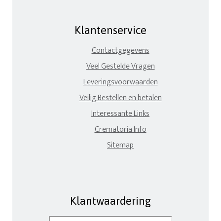
Klantenservice
Contactgegevens
Veel Gestelde Vragen
Leveringsvoorwaarden
Veilig Bestellen en betalen
Interessante Links
Crematoria Info
Sitemap
Klantwaardering