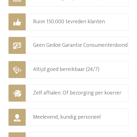
Ruim 150.000 tevreden klanten
Geen Gedoe Garantie Consumentenbond
Altijd goed bereikbaar (24/7)
Zelf afhalen. Of bezorging per koerier
Meelevend, kundig personeel