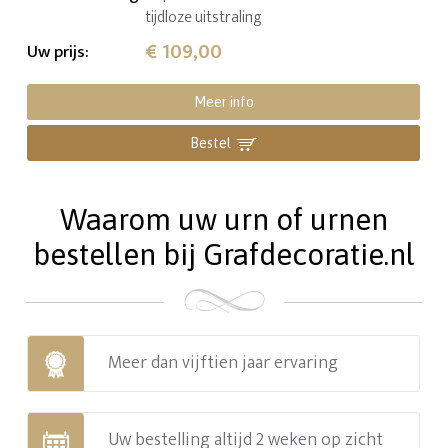
tijdloze uitstraling
€ 109,00
Uw prijs
:
Meer info
Bestel
Waarom uw urn of urnen
bestellen bij Grafdecoratie.nl
Meer dan vijftien jaar ervaring
Uw bestelling altijd 2 weken op zicht