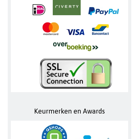
Keurmerken en Awards