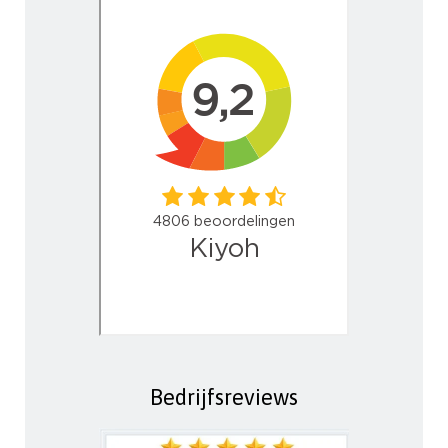
Bedrijfsreviews