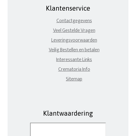
Klantenservice
Contactgegevens
Veel Gestelde Vragen
Leveringsvoorwaarden
Veilig Bestellen en betalen
Interessante Links
Crematoria Info
Sitemap
Klantwaardering