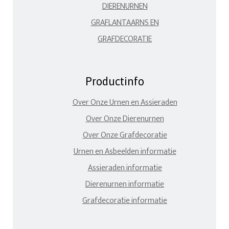
DIERENURNEN
GRAFLANTAARNS EN
GRAFDECORATIE
Productinfo
Over Onze Urnen en Assieraden
Over Onze Dierenurnen
Over Onze Grafdecoratie
Urnen en Asbeelden informatie
Assieraden informatie
Dierenurnen informatie
Grafdecoratie informatie