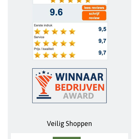
Veilig Shoppen