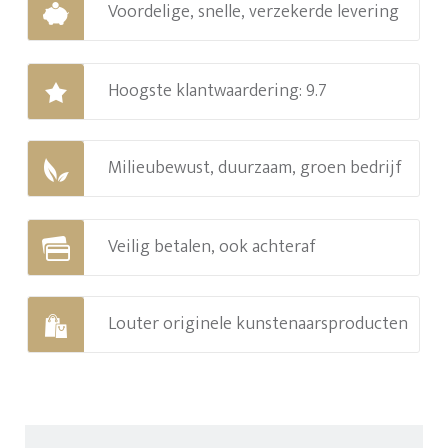
Voordelige, snelle, verzekerde levering
Hoogste klantwaardering: 9.7
Milieubewust, duurzaam, groen bedrijf
Veilig betalen, ook achteraf
Louter originele kunstenaarsproducten