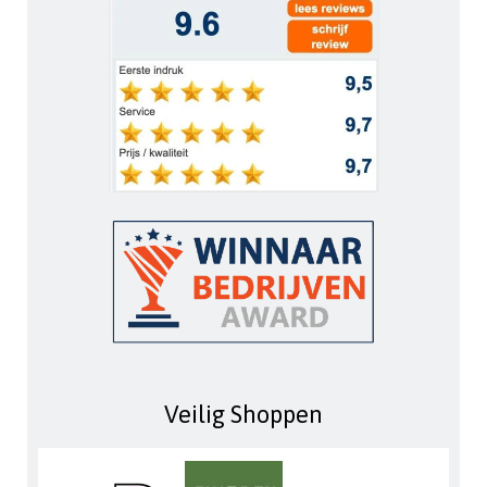
Veilig Shoppen