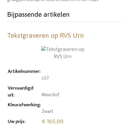
Bijpassende artikelen
Tekstgraveren op RVS Urn
Artikelnummer
:
LGT
Vervaardigd
uit
:
Kleurstof
Kleurafwerking
:
Zwart
€ 165,00
Uw prijs
: