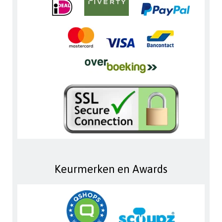
Keurmerken en Awards