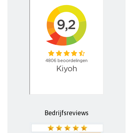
Bedrijfsreviews