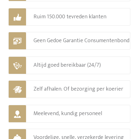
Ruim 150.000 tevreden klanten
Geen Gedoe Garantie Consumentenbond
Altijd goed bereikbaar (24/7)
Zelf afhalen. Of bezorging per koerier
Meelevend, kundig personeel
Voordelige, snelle, verzekerde levering