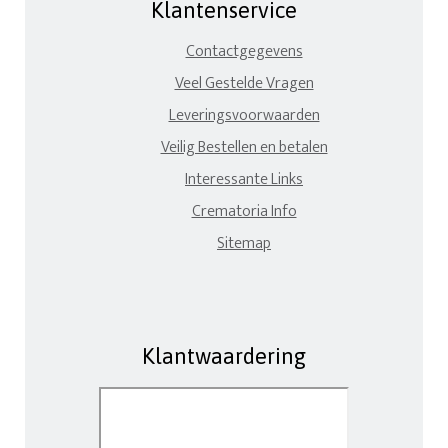
Klantenservice
Contactgegevens
Veel Gestelde Vragen
Leveringsvoorwaarden
Veilig Bestellen en betalen
Interessante Links
Crematoria Info
Sitemap
Klantwaardering