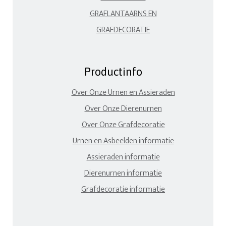
GRAFLANTAARNS EN
GRAFDECORATIE
Productinfo
Over Onze Urnen en Assieraden
Over Onze Dierenurnen
Over Onze Grafdecoratie
Urnen en Asbeelden informatie
Assieraden informatie
Dierenurnen informatie
Grafdecoratie informatie