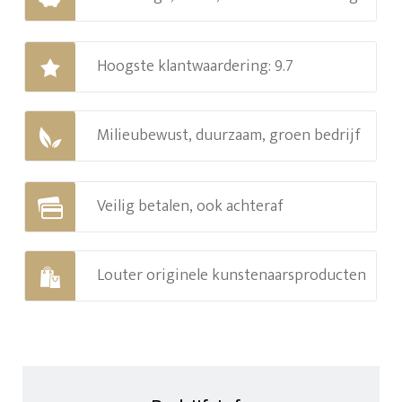
Hoogste klantwaardering: 9.7
Milieubewust, duurzaam, groen bedrijf
Veilig betalen, ook achteraf
Louter originele kunstenaarsproducten