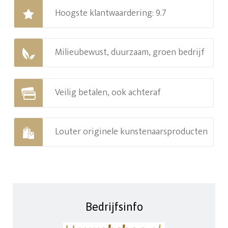
Hoogste klantwaardering: 9.7
Milieubewust, duurzaam, groen bedrijf
Veilig betalen, ook achteraf
Louter originele kunstenaarsproducten
Bedrijfsinfo