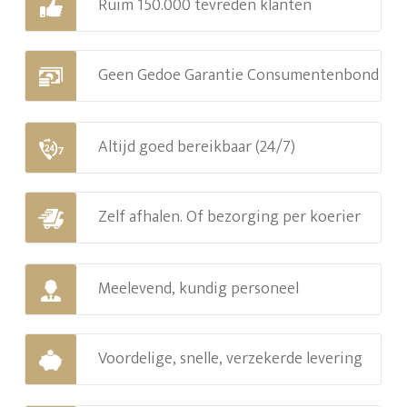
Ruim 150.000 tevreden klanten
Geen Gedoe Garantie Consumentenbond
Altijd goed bereikbaar (24/7)
Zelf afhalen. Of bezorging per koerier
Meelevend, kundig personeel
Voordelige, snelle, verzekerde levering