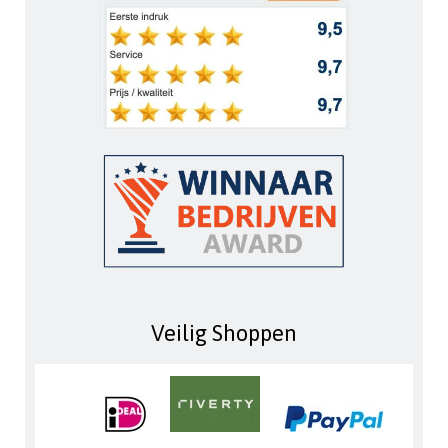
Veilig Shoppen