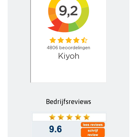
Bedrijfsreviews