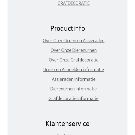
GRAFDECORATIE
Productinfo
Over Onze Urnen en Assieraden
Over Onze Dierenurnen
Over Onze Grafdecoratie
Urnen en Asbeelden informatie
Assieraden informatie
Dierenurnen informatie
Grafdecoratie informatie
Klantenservice