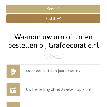
Meer info
Bestel
Waarom uw urn of urnen
bestellen bij Grafdecoratie.nl
Meer dan vijftien jaar ervaring
Uw bestelling altijd 2 weken op zicht