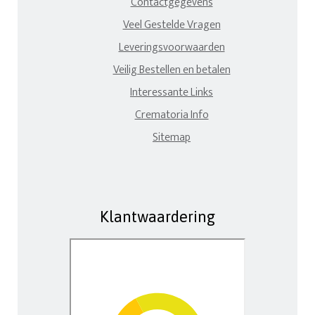
Contactgegevens
Veel Gestelde Vragen
Leveringsvoorwaarden
Veilig Bestellen en betalen
Interessante Links
Crematoria Info
Sitemap
Klantwaardering