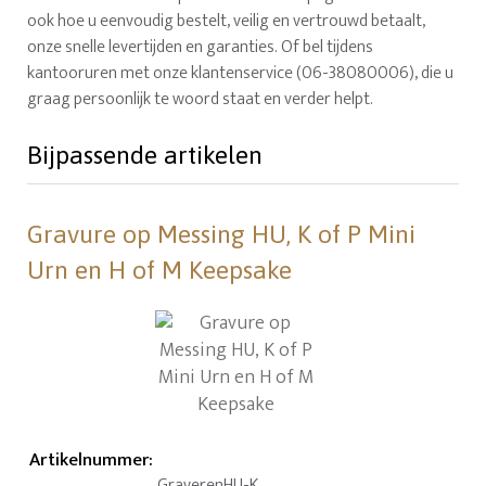
ook hoe u eenvoudig bestelt, veilig en vertrouwd betaalt,
onze snelle levertijden en garanties. Of bel tijdens
kantooruren met onze klantenservice (06-38080006), die u
graag persoonlijk te woord staat en verder helpt.
Bijpassende artikelen
Gravure op Messing HU, K of P Mini
Urn en H of M Keepsake
Artikelnummer
:
GraverenHU-K