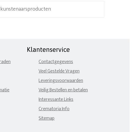
e kunstenaarsproducten
Klantenservice
eraden
Contactgegevens
Veel Gestelde Vragen
Leveringsvoorwaarden
matie
Veilig Bestellen en betalen
Interessante Links
Crematoria Info
Sitemap