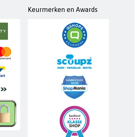
Keurmerken en Awards