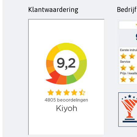
Klantwaardering
Bedrij