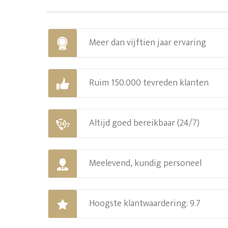
Meer dan vijftien jaar ervaring
Ruim 150.000 tevreden klanten
Altijd goed bereikbaar (24/7)
Meelevend, kundig personeel
Hoogste klantwaardering: 9.7