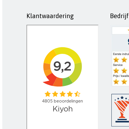
Klantwaardering
Bedrij