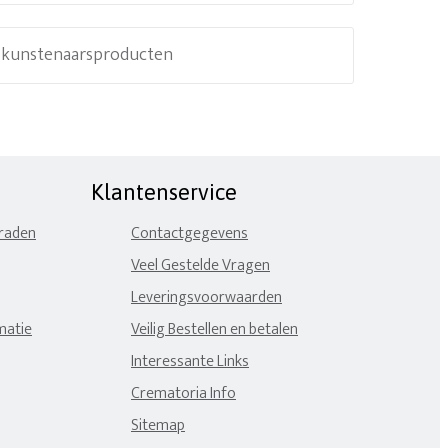
e kunstenaarsproducten
Klantenservice
eraden
Contactgegevens
Veel Gestelde Vragen
Leveringsvoorwaarden
matie
Veilig Bestellen en betalen
Interessante Links
Crematoria Info
Sitemap