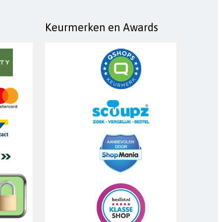
Keurmerken en Awards