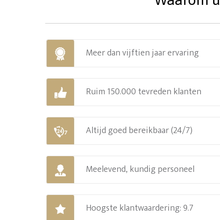
Meer dan vijftien jaar ervaring
Ruim 150.000 tevreden klanten
Altijd goed bereikbaar (24/7)
Meelevend, kundig personeel
Hoogste klantwaardering: 9.7