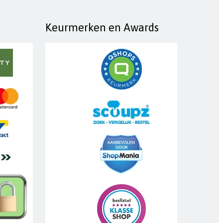
Keurmerken en Awards