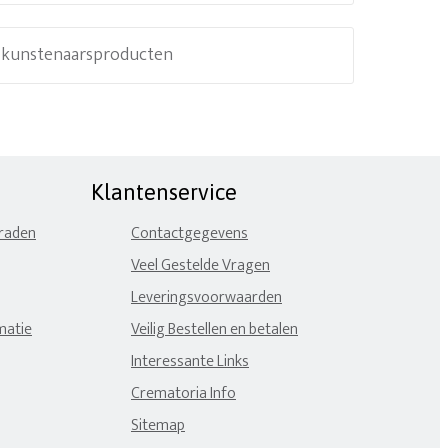
e kunstenaarsproducten
Klantenservice
eraden
Contactgegevens
Veel Gestelde Vragen
Leveringsvoorwaarden
matie
Veilig Bestellen en betalen
Interessante Links
Crematoria Info
Sitemap