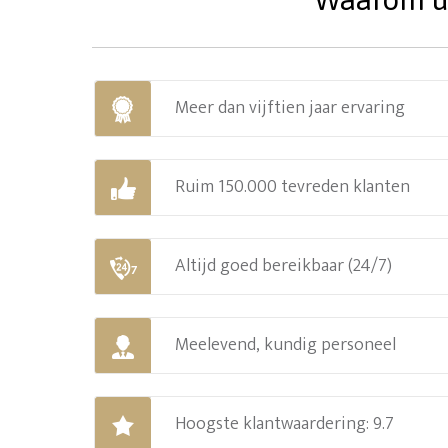
Meer dan vijftien jaar ervaring
Ruim 150.000 tevreden klanten
Altijd goed bereikbaar (24/7)
Meelevend, kundig personeel
Hoogste klantwaardering: 9.7