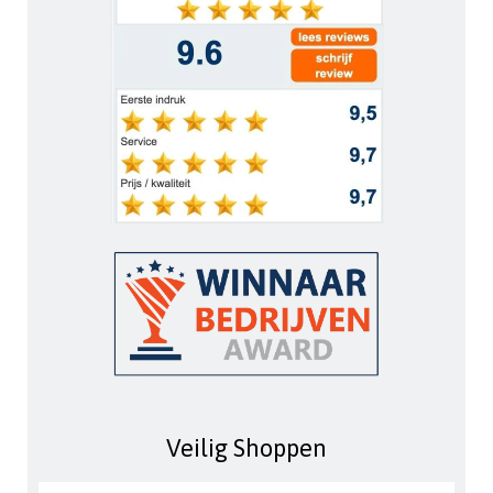
Veilig Shoppen