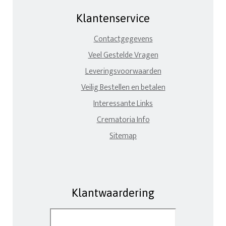
Klantenservice
Contactgegevens
Veel Gestelde Vragen
Leveringsvoorwaarden
Veilig Bestellen en betalen
Interessante Links
Crematoria Info
Sitemap
Klantwaardering