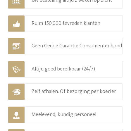
Uw bestelling altijd 2 weken op zicht
Ruim 150.000 tevreden klanten
Geen Gedoe Garantie Consumentenbond
Altijd goed bereikbaar (24/7)
Zelf afhalen. Of bezorging per koerier
Meelevend, kundig personeel