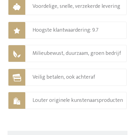
Voordelige, snelle, verzekerde levering
Hoogste klantwaardering: 9.7
Milieubewust, duurzaam, groen bedrijf
Veilig betalen, ook achteraf
Louter originele kunstenaarsproducten