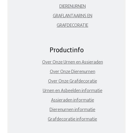
DIERENURNEN
GRAFLANTAARNS EN
GRAFDECORATIE
Productinfo
Over Onze Urnen en Assieraden
Over Onze Dierenurnen
Over Onze Grafdecoratie
Urnen en Asbeelden informatie
Assieraden informatie
Dierenurnen informatie
Grafdecoratie informatie