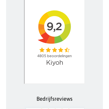
Bedrijfsreviews