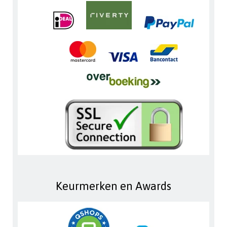
Keurmerken en Awards