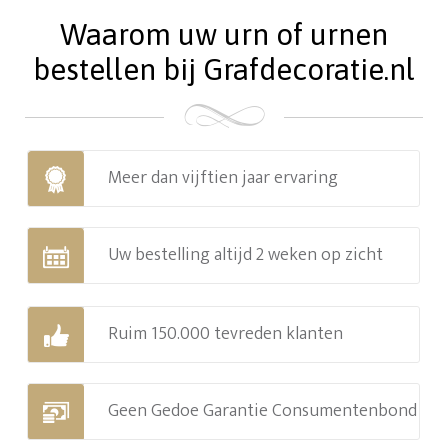
Waarom uw urn of urnen
bestellen bij Grafdecoratie.nl
Meer dan vijftien jaar ervaring
Uw bestelling altijd 2 weken op zicht
Ruim 150.000 tevreden klanten
Geen Gedoe Garantie Consumentenbond