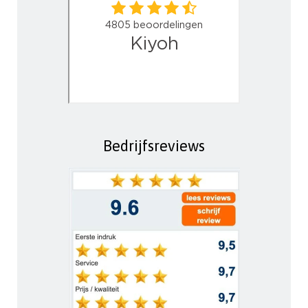
Bedrijfsreviews