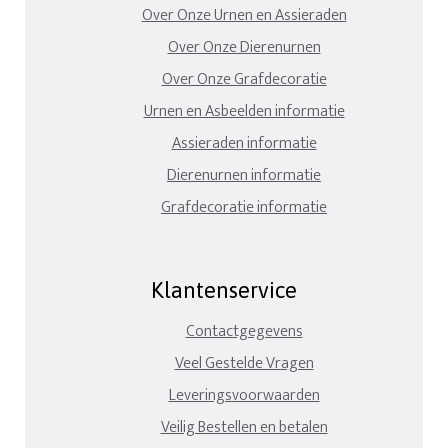
Over Onze Urnen en Assieraden
Over Onze Dierenurnen
Over Onze Grafdecoratie
Urnen en Asbeelden informatie
Assieraden informatie
Dierenurnen informatie
Grafdecoratie informatie
Klantenservice
Contactgegevens
Veel Gestelde Vragen
Leveringsvoorwaarden
Veilig Bestellen en betalen