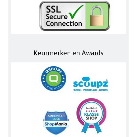
Keurmerken en Awards