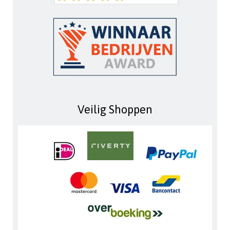
Veilig Shoppen