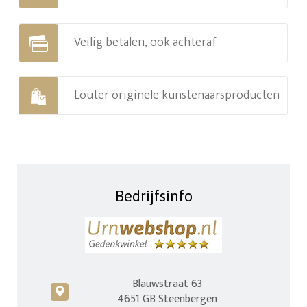
Veilig betalen, ook achteraf
Louter originele kunstenaarsproducten
Bedrijfsinfo
Blauwstraat 63
c
4651 GB Steenbergen