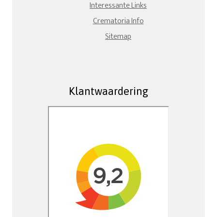
Interessante Links
Crematoria Info
Sitemap
Klantwaardering