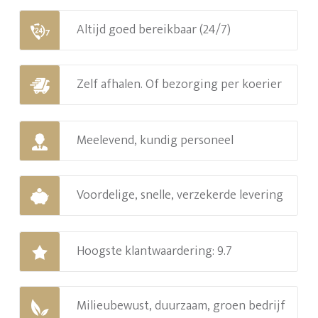
Altijd goed bereikbaar (24/7)
Zelf afhalen. Of bezorging per koerier
Meelevend, kundig personeel
Voordelige, snelle, verzekerde levering
Hoogste klantwaardering: 9.7
Milieubewust, duurzaam, groen bedrijf