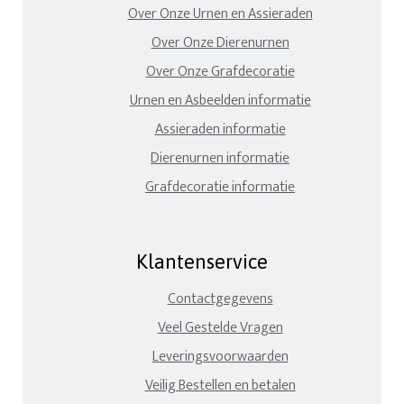
Over Onze Urnen en Assieraden
Over Onze Dierenurnen
Over Onze Grafdecoratie
Urnen en Asbeelden informatie
Assieraden informatie
Dierenurnen informatie
Grafdecoratie informatie
Klantenservice
Contactgegevens
Veel Gestelde Vragen
Leveringsvoorwaarden
Veilig Bestellen en betalen