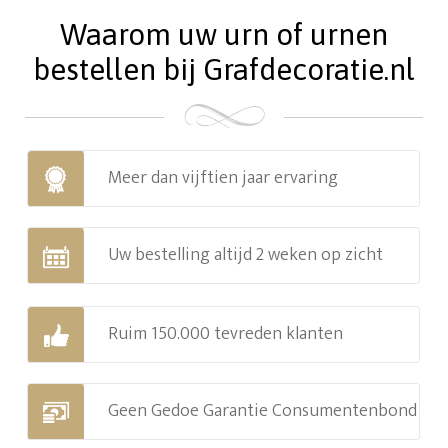
Waarom uw urn of urnen
bestellen bij Grafdecoratie.nl
Meer dan vijftien jaar ervaring
Uw bestelling altijd 2 weken op zicht
Ruim 150.000 tevreden klanten
Geen Gedoe Garantie Consumentenbond