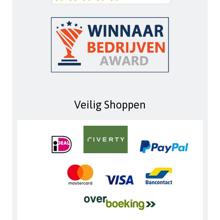
Veilig Shoppen