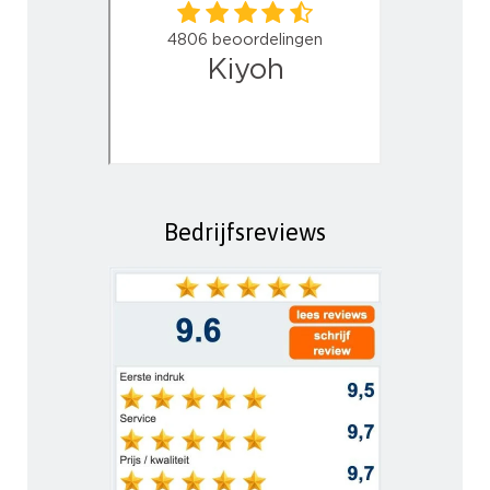
Bedrijfsreviews