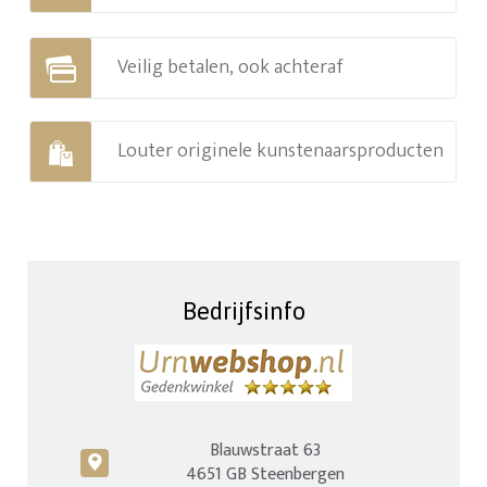
Veilig betalen, ook achteraf
Louter originele kunstenaarsproducten
Bedrijfsinfo
Blauwstraat 63
c
4651 GB Steenbergen