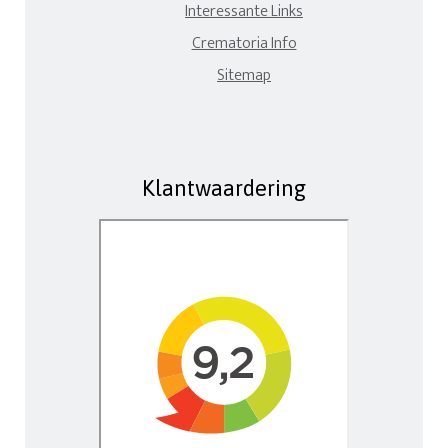
Interessante Links
Crematoria Info
Sitemap
Klantwaardering