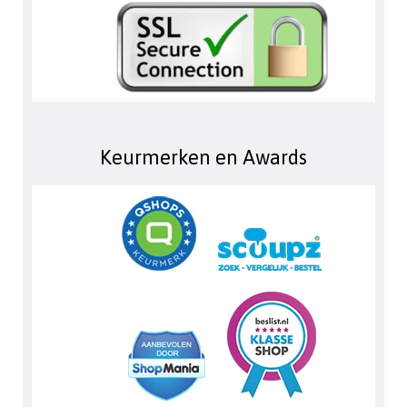
Keurmerken en Awards