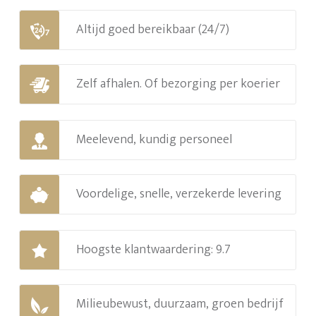
Altijd goed bereikbaar (24/7)
Zelf afhalen. Of bezorging per koerier
Meelevend, kundig personeel
Voordelige, snelle, verzekerde levering
Hoogste klantwaardering: 9.7
Milieubewust, duurzaam, groen bedrijf