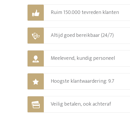
Ruim 150.000 tevreden klanten
Altijd goed bereikbaar (24/7)
Meelevend, kundig personeel
Hoogste klantwaardering: 9.7
Veilig betalen, ook achteraf