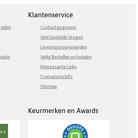
Klantenservice
eraden
Contactgegevens
Veel Gestelde Vragen
Leveringsvoorwaarden
matie
Veilig Bestellen en betalen
Interessante Links
Crematoria Info
Sitemap
Keurmerken en Awards