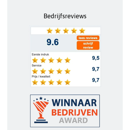
Bedrijfsreviews