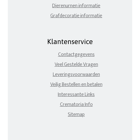
Dierenurnen informatie
Grafdecoratie informatie
Klantenservice
Contactgegevens
Veel Gestelde Vragen
Leveringsvoorwaarden
Veilig Bestellen en betalen
Interessante Links
Crematoria Info
Sitemap