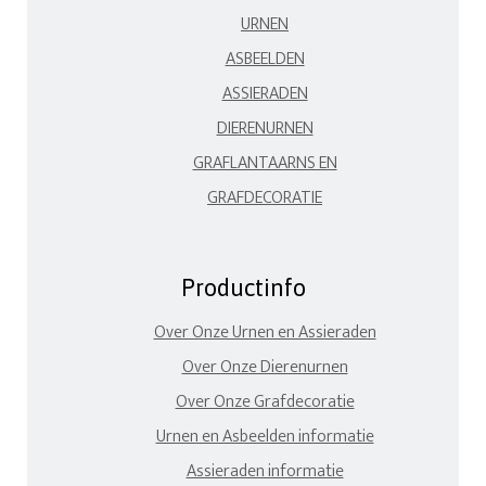
URNEN
ASBEELDEN
ASSIERADEN
DIERENURNEN
GRAFLANTAARNS EN
GRAFDECORATIE
Productinfo
Over Onze Urnen en Assieraden
Over Onze Dierenurnen
Over Onze Grafdecoratie
Urnen en Asbeelden informatie
Assieraden informatie