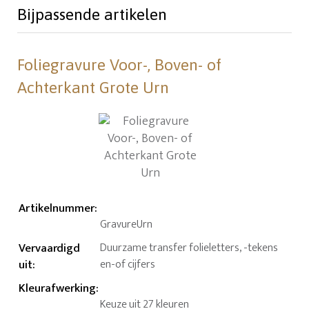
Bijpassende artikelen
Foliegravure Voor-, Boven- of
Achterkant Grote Urn
Artikelnummer
:
GravureUrn
Vervaardigd
Duurzame transfer folieletters, -tekens
uit
:
en-of cijfers
Kleurafwerking
:
Keuze uit 27 kleuren