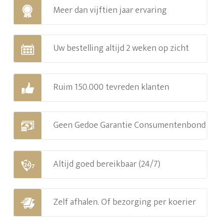
Meer dan vijftien jaar ervaring
Uw bestelling altijd 2 weken op zicht
Ruim 150.000 tevreden klanten
Geen Gedoe Garantie Consumentenbond
Altijd goed bereikbaar (24/7)
Zelf afhalen. Of bezorging per koerier