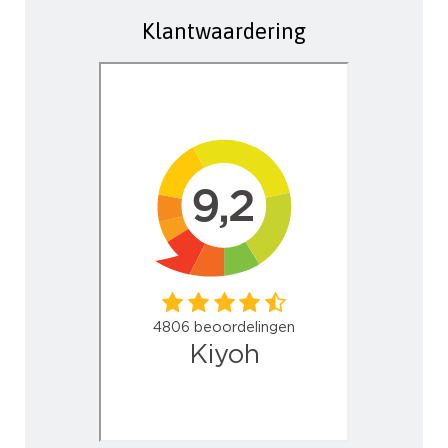
Klantwaardering