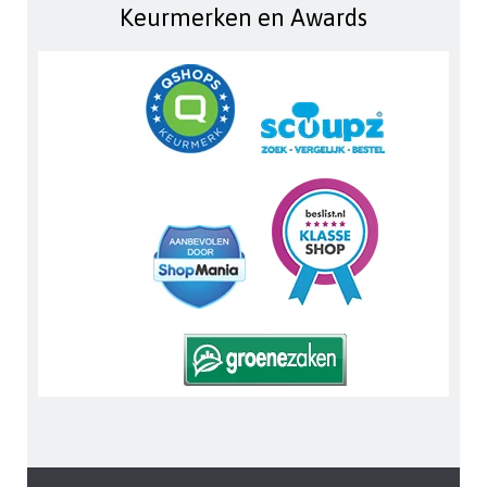
Keurmerken en Awards