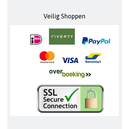
Veilig Shoppen