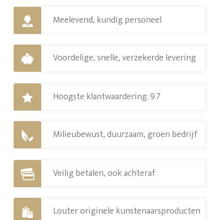
Meelevend, kundig personeel
Voordelige, snelle, verzekerde levering
Hoogste klantwaardering: 9.7
Milieubewust, duurzaam, groen bedrijf
Veilig betalen, ook achteraf
Louter originele kunstenaarsproducten