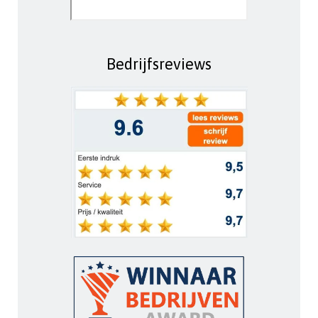
Bedrijfsreviews