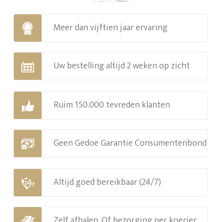
Meer dan vijftien jaar ervaring
Uw bestelling altijd 2 weken op zicht
Ruim 150.000 tevreden klanten
Geen Gedoe Garantie Consumentenbond
Altijd goed bereikbaar (24/7)
Zelf afhalen. Of bezorging per koerier