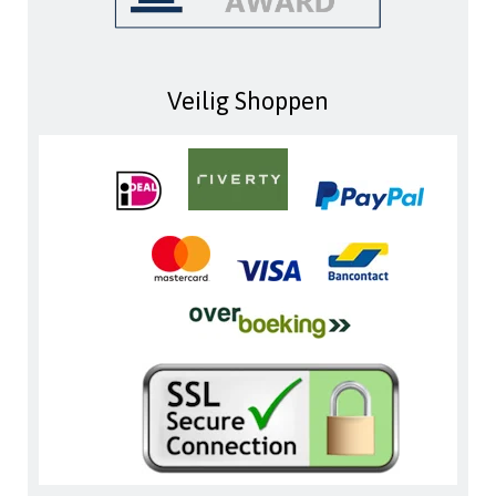
Veilig Shoppen