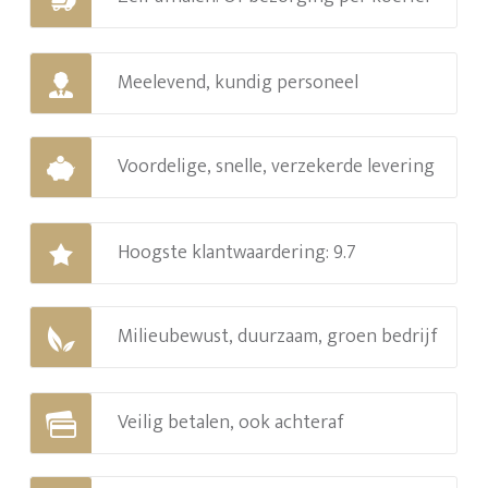
Meelevend, kundig personeel
Voordelige, snelle, verzekerde levering
Hoogste klantwaardering: 9.7
Milieubewust, duurzaam, groen bedrijf
Veilig betalen, ook achteraf