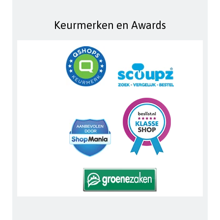
Keurmerken en Awards