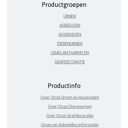
Productgroepen
URNEN
ASBEELDEN
ASSIERADEN
DIERENURNEN
GRAFLANTAARNS EN
GRAFDECORATIE
Productinfo
Over Onze Urnen en Assieraden
Over Onze Dierenurnen
Over Onze Grafdecoratie
Urnen en Asbeelden informatie