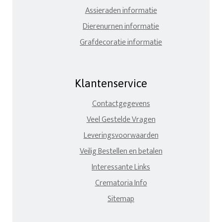
Assieraden informatie
Dierenurnen informatie
Grafdecoratie informatie
Klantenservice
Contactgegevens
Veel Gestelde Vragen
Leveringsvoorwaarden
Veilig Bestellen en betalen
Interessante Links
Crematoria Info
Sitemap