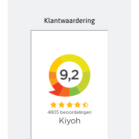
Klantwaardering