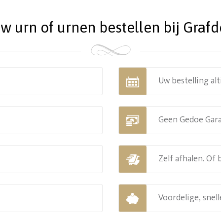
 urn of urnen bestellen bij Grafde
Uw bestelling alt
Geen Gedoe Gar
Zelf afhalen. Of
Voordelige, snell