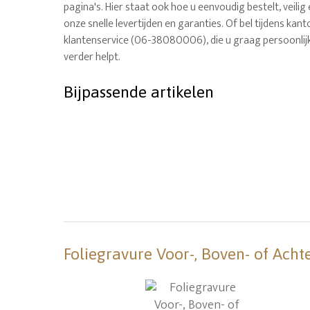
pagina's. Hier staat ook hoe u eenvoudig bestelt, veilig
onze snelle levertijden en garanties. Of bel tijdens ka
klantenservice (06-38080006), die u graag persoonlij
verder helpt.
Bijpassende artikelen
Foliegravure Voor-, Boven- of Acht