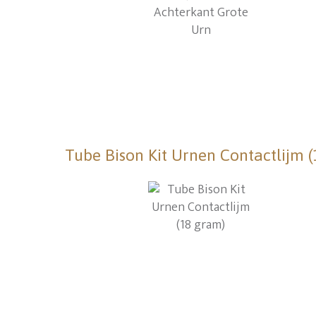
Tube Bison Kit Urnen Contactlijm 