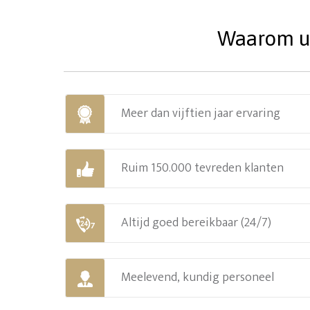
Waarom uw
Meer dan vijftien jaar ervaring
Ruim 150.000 tevreden klanten
Altijd goed bereikbaar (24/7)
Meelevend, kundig personeel