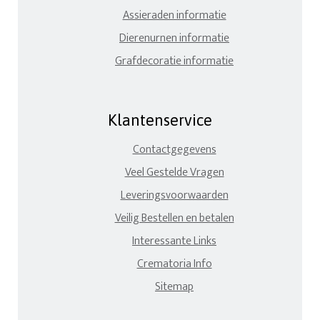
Assieraden informatie
Dierenurnen informatie
Grafdecoratie informatie
Klantenservice
Contactgegevens
Veel Gestelde Vragen
Leveringsvoorwaarden
Veilig Bestellen en betalen
Interessante Links
Crematoria Info
Sitemap