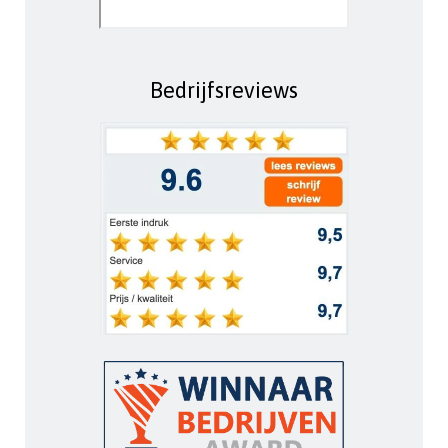
Bedrijfsreviews