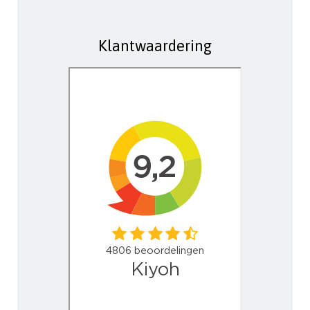
Klantwaardering