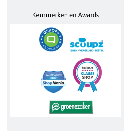
Keurmerken en Awards