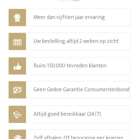
Meer dan vijftien jaar ervaring
Uw bestelling altijd 2 weken op zicht
Ruim 150.000 tevreden klanten
Geen Gedoe Garantie Consumentenbond
Altijd goed bereikbaar (24/7)
Zelf afhalen. Of bezorging per koerier