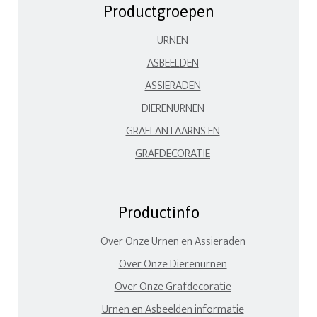
Productgroepen
URNEN
ASBEELDEN
ASSIERADEN
DIERENURNEN
GRAFLANTAARNS EN
GRAFDECORATIE
Productinfo
Over Onze Urnen en Assieraden
Over Onze Dierenurnen
Over Onze Grafdecoratie
Urnen en Asbeelden informatie