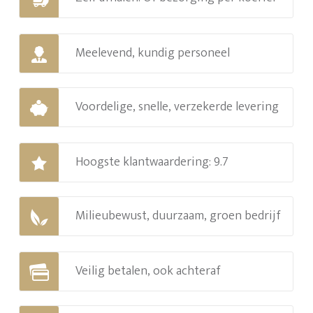
Meelevend, kundig personeel
Voordelige, snelle, verzekerde levering
Hoogste klantwaardering: 9.7
Milieubewust, duurzaam, groen bedrijf
Veilig betalen, ook achteraf