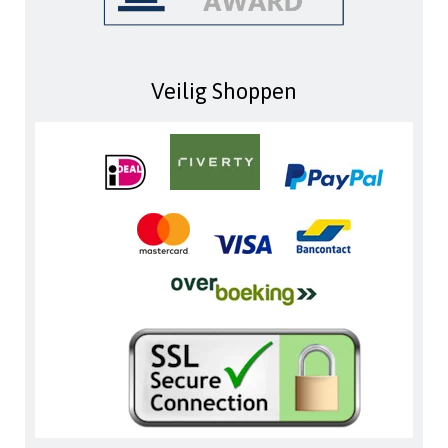
Veilig Shoppen