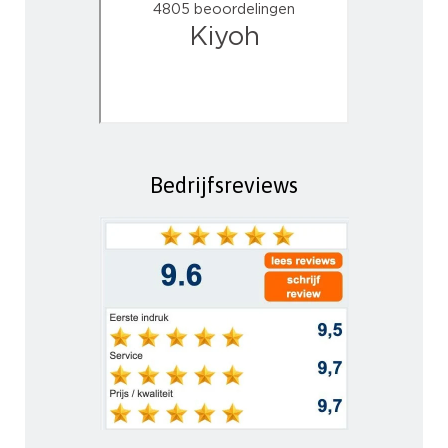
Bedrijfsreviews