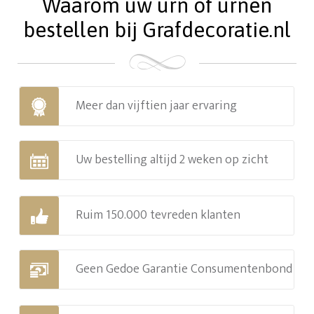
Waarom uw urn of urnen
bestellen bij Grafdecoratie.nl
Meer dan vijftien jaar ervaring
Uw bestelling altijd 2 weken op zicht
Ruim 150.000 tevreden klanten
Geen Gedoe Garantie Consumentenbond