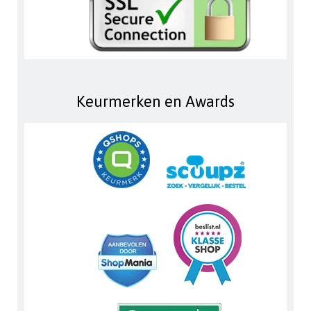
Keurmerken en Awards