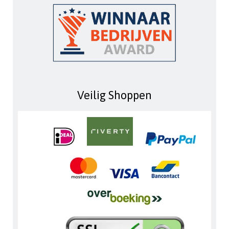
Veilig Shoppen