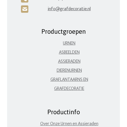
info@grafdecoratie.nl
H
Productgroepen
URNEN
ASBEELDEN
ASSIERADEN
DIERENURNEN
GRAFLANTAARNS EN
GRAFDECORATIE
Productinfo
Over Onze Urnen en Assieraden