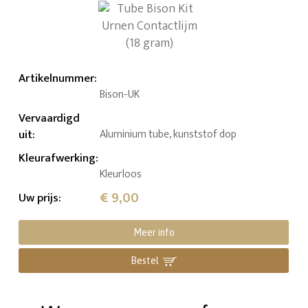
Artikelnummer
:
Bison-UK
Vervaardigd
uit
:
Aluminium tube, kunststof dop
Kleurafwerking
:
Kleurloos
€ 9,00
Uw prijs
:
Meer info
Bestel