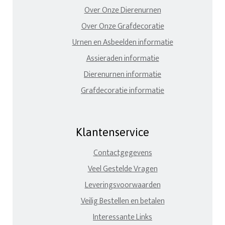
Over Onze Dierenurnen
Over Onze Grafdecoratie
Urnen en Asbeelden informatie
Assieraden informatie
Dierenurnen informatie
Grafdecoratie informatie
Klantenservice
Contactgegevens
Veel Gestelde Vragen
Leveringsvoorwaarden
Veilig Bestellen en betalen
Interessante Links