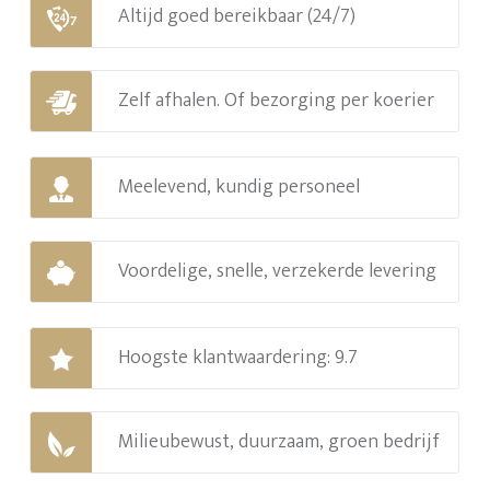
Altijd goed bereikbaar (24/7)
Zelf afhalen. Of bezorging per koerier
Meelevend, kundig personeel
Voordelige, snelle, verzekerde levering
Hoogste klantwaardering: 9.7
Milieubewust, duurzaam, groen bedrijf