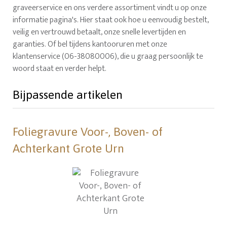
graveerservice en ons verdere assortiment vindt u op onze
informatie pagina's. Hier staat ook hoe u eenvoudig bestelt,
veilig en vertrouwd betaalt, onze snelle levertijden en
garanties. Of bel tijdens kantooruren met onze
klantenservice (06-38080006), die u graag persoonlijk te
woord staat en verder helpt.
Bijpassende artikelen
Foliegravure Voor-, Boven- of
Achterkant Grote Urn