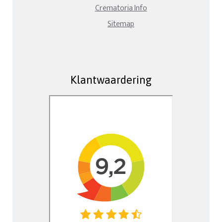
Crematoria Info
Sitemap
Klantwaardering