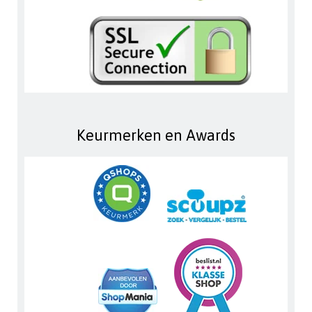
Keurmerken en Awards