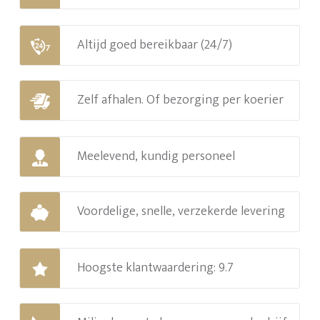
Altijd goed bereikbaar (24/7)
Zelf afhalen. Of bezorging per koerier
Meelevend, kundig personeel
Voordelige, snelle, verzekerde levering
Hoogste klantwaardering: 9.7