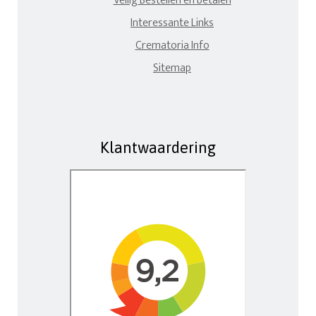
Veilig Bestellen en betalen
Interessante Links
Crematoria Info
Sitemap
Klantwaardering