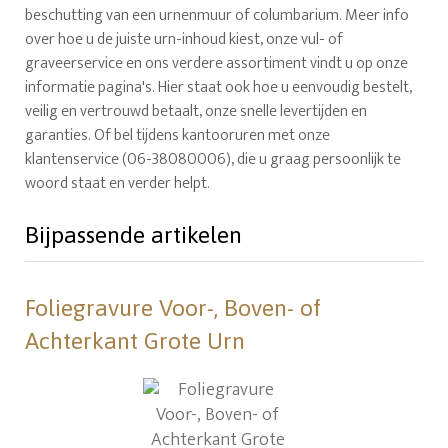
beschutting van een urnenmuur of columbarium. Meer info
over hoe u de juiste urn-inhoud kiest, onze vul- of
graveerservice en ons verdere assortiment vindt u op onze
informatie pagina's. Hier staat ook hoe u eenvoudig bestelt,
veilig en vertrouwd betaalt, onze snelle levertijden en
garanties. Of bel tijdens kantooruren met onze
klantenservice (06-38080006), die u graag persoonlijk te
woord staat en verder helpt.
Bijpassende artikelen
Foliegravure Voor-, Boven- of
Achterkant Grote Urn