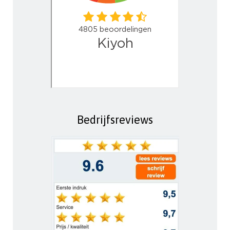
Bedrijfsreviews