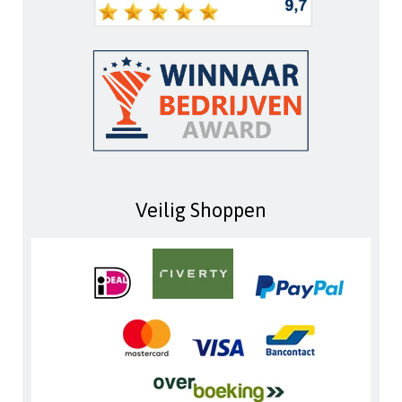
Veilig Shoppen