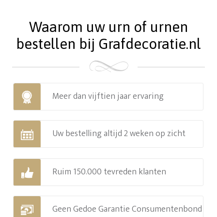
Waarom uw urn of urnen
bestellen bij Grafdecoratie.nl
Meer dan vijftien jaar ervaring
Uw bestelling altijd 2 weken op zicht
Ruim 150.000 tevreden klanten
Geen Gedoe Garantie Consumentenbond